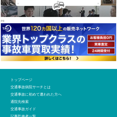
トップページ
交通事故病院サーチとは
交通事故に初めて遭われた方へ
通院先検索
交通事故ガイド
記事監修者一覧