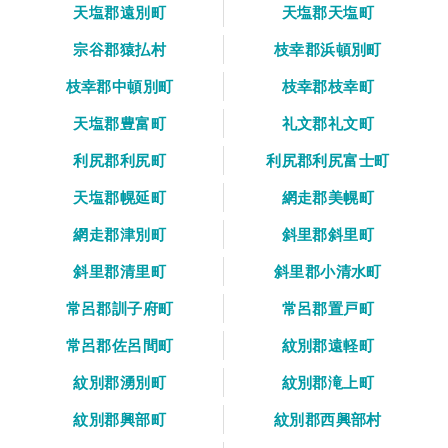
天塩郡遠別町
天塩郡天塩町
宗谷郡猿払村
枝幸郡浜頓別町
枝幸郡中頓別町
枝幸郡枝幸町
天塩郡豊富町
礼文郡礼文町
利尻郡利尻町
利尻郡利尻富士町
天塩郡幌延町
網走郡美幌町
網走郡津別町
斜里郡斜里町
斜里郡清里町
斜里郡小清水町
常呂郡訓子府町
常呂郡置戸町
常呂郡佐呂間町
紋別郡遠軽町
紋別郡湧別町
紋別郡滝上町
紋別郡興部町
紋別郡西興部村