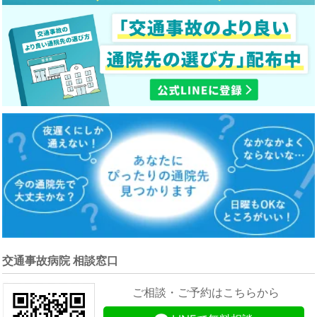
交通事故病院 相談窓口
ご相談・ご予約はこちらから