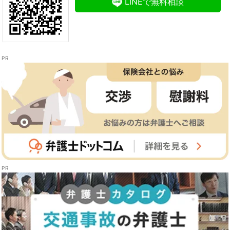
LINEで無料相談