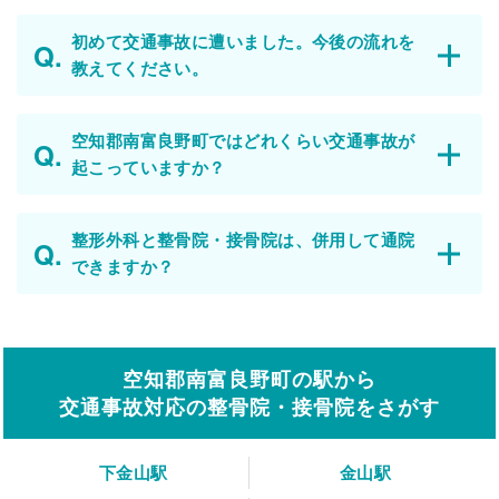
初めて交通事故に遭いました。今後の流れを
教えてください。
空知郡南富良野町ではどれくらい交通事故が
起こっていますか？
整形外科と整骨院・接骨院は、併用して通院
できますか？
空知郡南富良野町の駅から
交通事故対応の整骨院・接骨院をさがす
下金山駅
金山駅