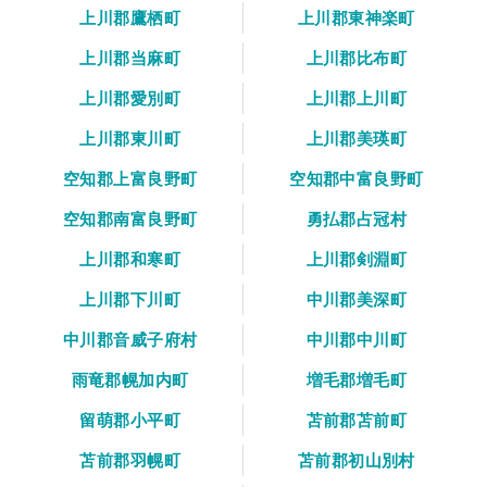
上川郡鷹栖町
上川郡東神楽町
上川郡当麻町
上川郡比布町
上川郡愛別町
上川郡上川町
上川郡東川町
上川郡美瑛町
空知郡上富良野町
空知郡中富良野町
空知郡南富良野町
勇払郡占冠村
上川郡和寒町
上川郡剣淵町
上川郡下川町
中川郡美深町
中川郡音威子府村
中川郡中川町
雨竜郡幌加内町
増毛郡増毛町
留萌郡小平町
苫前郡苫前町
苫前郡羽幌町
苫前郡初山別村