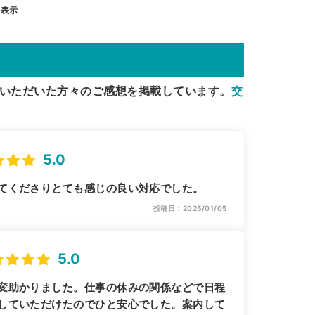
を表示
いただいた方々のご感想を掲載しています。
交
5.0
てくださりとても感じの良い対応でした。
投稿日：2025/01/05
5.0
変助かりました。仕事の休みの関係などで日程
していただけたのでひと安心でした。案内して