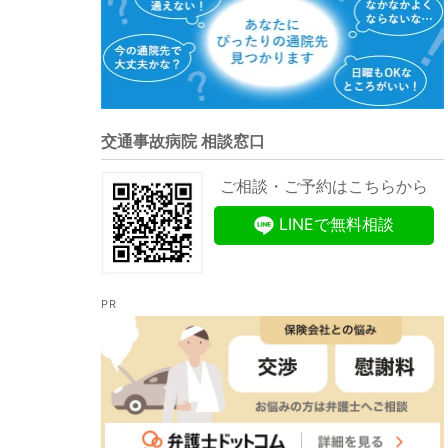
交通事故病院 相談窓口
ご相談・ご予約はこちらから
LINEで無料相談