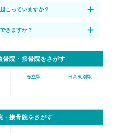
起こっていますか？
できますか？
整骨院・接骨院をさがす
春立駅
日高東別駅
院・接骨院をさがす