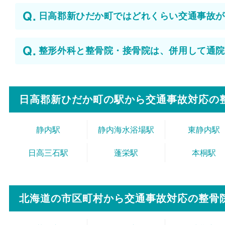
日高郡新ひだか町ではどれくらい交通事故が
整形外科と整骨院・接骨院は、併用して通院
日高郡新ひだか町の駅から
交通事故対応の
静内駅
静内海水浴場駅
東静内駅
日高三石駅
蓬栄駅
本桐駅
北海道の市区町村から
交通事故対応の整骨