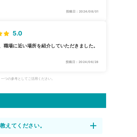
投稿日：2024/08/01
5.0
、職場に近い場所を紹介していただきました。
投稿日：2024/06/28
、一つの参考としてご活用ください。
教えてください。