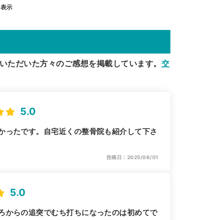
を表示
いただいた方々のご感想を掲載しています。
交
5.0
かったです。自宅近くの整骨院も紹介して下さ
投稿日：2025/06/01
5.0
ろからの追突でむち打ちになったのは初めてで