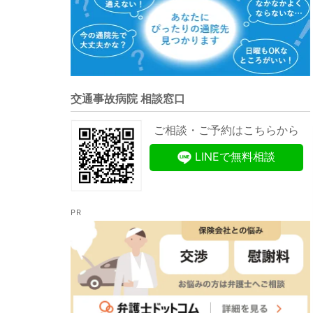
交通事故病院 相談窓口
ご相談・ご予約はこちらから
LINEで無料相談