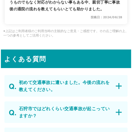
うものでもなく対応がわからない事もある中、親切丁寧に事故
後の通院の流れを教えてもらいとても助かりました。
投稿日：2024/06/28
※上記はご利用者様のご利用当時の主観的なご意見・ご感想です。その点ご理解の上、
一つの参考としてご活用ください。
よくある質問
初めて交通事故に遭いました。今後の流れを
教えてください。
石狩市ではどれくらい交通事故が起こってい
ますか？