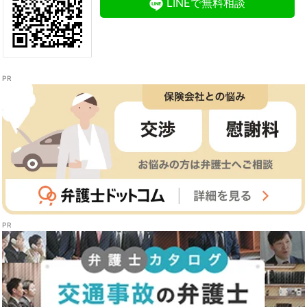
LINEで無料相談