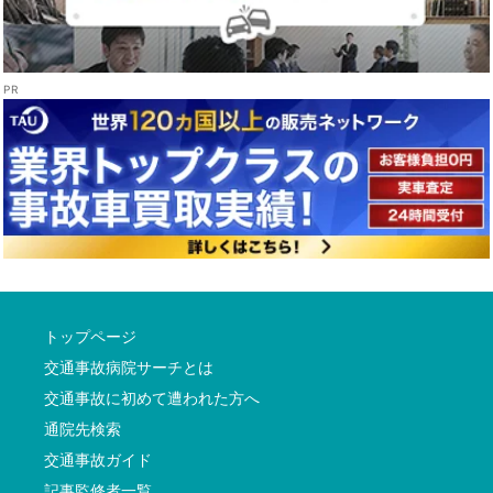
トップページ
交通事故病院サーチとは
交通事故に初めて遭われた方へ
通院先検索
交通事故ガイド
記事監修者一覧