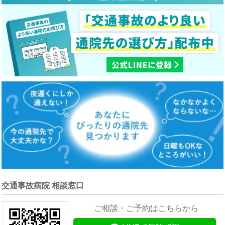
交通事故病院 相談窓口
ご相談・ご予約はこちらから