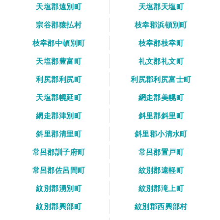
天塩郡遠別町
天塩郡天塩町
宗谷郡猿払村
枝幸郡浜頓別町
枝幸郡中頓別町
枝幸郡枝幸町
天塩郡豊富町
礼文郡礼文町
利尻郡利尻町
利尻郡利尻富士町
天塩郡幌延町
網走郡美幌町
網走郡津別町
斜里郡斜里町
斜里郡清里町
斜里郡小清水町
常呂郡訓子府町
常呂郡置戸町
常呂郡佐呂間町
紋別郡遠軽町
紋別郡湧別町
紋別郡滝上町
紋別郡興部町
紋別郡西興部村