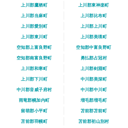
上川郡鷹栖町
上川郡東神楽町
上川郡当麻町
上川郡比布町
上川郡愛別町
上川郡上川町
上川郡東川町
上川郡美瑛町
空知郡上富良野町
空知郡中富良野町
空知郡南富良野町
勇払郡占冠村
上川郡和寒町
上川郡剣淵町
上川郡下川町
中川郡美深町
中川郡音威子府村
中川郡中川町
雨竜郡幌加内町
増毛郡増毛町
留萌郡小平町
苫前郡苫前町
苫前郡羽幌町
苫前郡初山別村