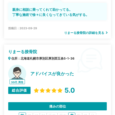
親身に相談に乗ってくれて助かってる。
丁寧な施術で徐々に良くなってきている気がする。
投稿日：2023-09-29
りまーる接骨院の詳細を見る
りまーる接骨院
住所：北海道札幌市厚別区厚別西五条5-1-36
アドバイスが良かった
30代
男性
5.0
総合評価
痛みの部位