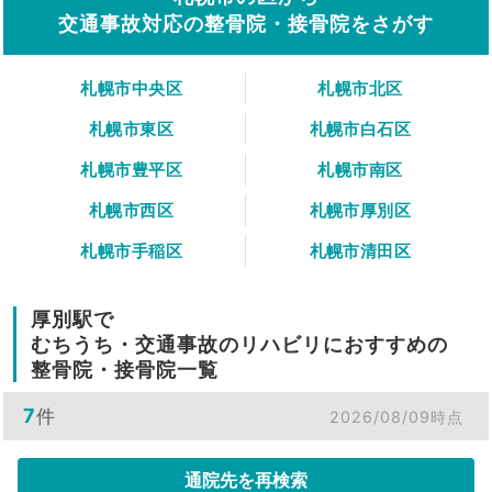
交通事故対応の整骨院・接骨院をさがす
札幌市中央区
札幌市北区
札幌市東区
札幌市白石区
札幌市豊平区
札幌市南区
札幌市西区
札幌市厚別区
札幌市手稲区
札幌市清田区
厚別駅で
むちうち・交通事故のリハビリにおすすめの
整骨院・接骨院一覧
7
件
2026/08/09時点
通院先を再検索