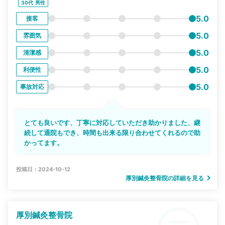
30代
男性
5.0
接客
5.0
雰囲気
5.0
清潔感
5.0
利便性
5.0
事故対応
とても良いです、丁寧に対応していただき助かりました、継
続して通院もでき、時間も出来る限り合わせてくれるので助
かってます。
投稿日：2024-10-12
厚別鍼灸整骨院の詳細を見る
厚別鍼灸整骨院