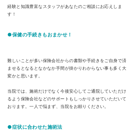
経験と知識豊富なスタッフがあなたのご相談にお応えしま
す！
●保健の手続きもおまかせ！
難しいことが多い保険会社からの書類や手続きをご自身で済
ませるとなるとなかなか手間が掛かりわからない事も多く大
変かと思います。
当院では、施術だけでなく今後安心してご通院していただけ
るよう保険会社などのサポートもしっかりさせていただいて
おります。一人で悩まず、当院をお頼りください。
●症状に合わせた施術法