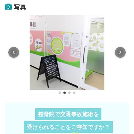
写真
整骨院で交通事故施術を
受けられることを
ご存知ですか？