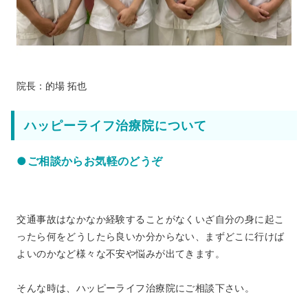
院長：的場 拓也
ハッピーライフ治療院について
●ご相談からお気軽のどうぞ
交通事故はなかなか経験することがなくいざ自分の身に起こ
ったら何をどうしたら良いか分からない、まずどこに行けば
よいのかなど様々な不安や悩みが出てきます。
そんな時は、ハッピーライフ治療院にご相談下さい。