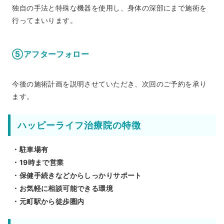
独自の手法と特殊な機器を使用し、身体の深部にまで施術を
行ってまいります。
⑤アフターフォロー
今後の施術計画を説明させていただき、次回のご予約を承り
ます。
ハッピーライフ治療院の特徴
・駐車場有
・19時まで営業
・保健手続きなどからしっかりサポート
・お気軽に相談可能できる環境
・元町駅から徒歩圏内