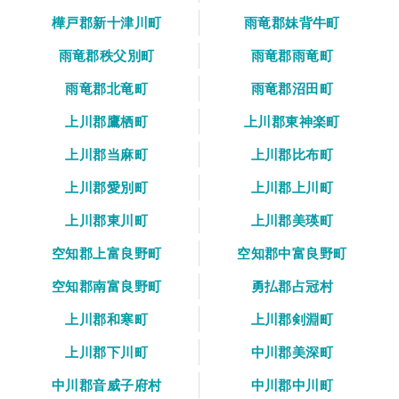
樺戸郡新十津川町
雨竜郡妹背牛町
雨竜郡秩父別町
雨竜郡雨竜町
雨竜郡北竜町
雨竜郡沼田町
上川郡鷹栖町
上川郡東神楽町
上川郡当麻町
上川郡比布町
上川郡愛別町
上川郡上川町
上川郡東川町
上川郡美瑛町
空知郡上富良野町
空知郡中富良野町
空知郡南富良野町
勇払郡占冠村
上川郡和寒町
上川郡剣淵町
上川郡下川町
中川郡美深町
中川郡音威子府村
中川郡中川町