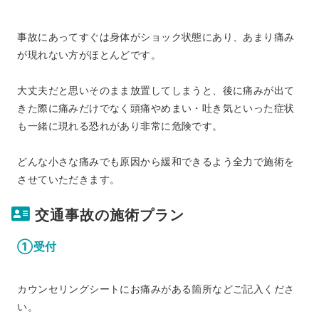
事故にあってすぐは身体がショック状態にあり、あまり痛み
が現れない方がほとんどです。
大丈夫だと思いそのまま放置してしまうと、後に痛みが出て
きた際に痛みだけでなく頭痛やめまい・吐き気といった症状
も一緒に現れる恐れがあり非常に危険です。
どんな小さな痛みでも原因から緩和できるよう全力で施術を
させていただきます。
交通事故の施術プラン
①受付
カウンセリングシートにお痛みがある箇所などご記入くださ
い。