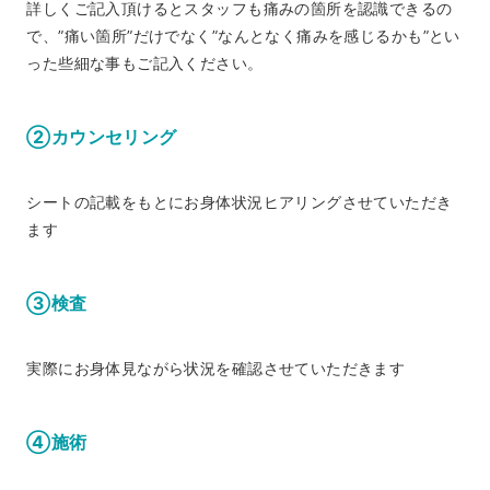
詳しくご記入頂けるとスタッフも痛みの箇所を認識できるの
で、”痛い箇所”だけでなく”なんとなく痛みを感じるかも”とい
った些細な事もご記入ください。
②カウンセリング
シートの記載をもとにお身体状況ヒアリングさせていただき
ます
③検査
実際にお身体見ながら状況を確認させていただきます
④施術