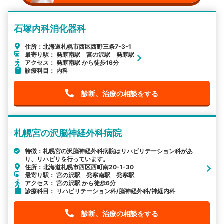
石塚内科消化器科
住所：北海道札幌市西区西野三条7-3-1
最寄り駅： 発寒南駅 宮の沢駅 発寒駅
アクセス： 発寒南駅 から徒歩16分
診療科目： 内科
診断、治療の相談をする
札幌宮の沢脳神経外科病院
特徴：札幌宮の沢脳神経外科病院はリハビリテーション科があ
り、リハビリを行っています。
住所：北海道札幌市西区西町南20-1-30
最寄り駅： 宮の沢駅 発寒南駅 発寒駅
アクセス： 宮の沢駅 から徒歩6分
診療科目： リハビリテーション科/脳神経外科/神経内科
診断、治療の相談をする