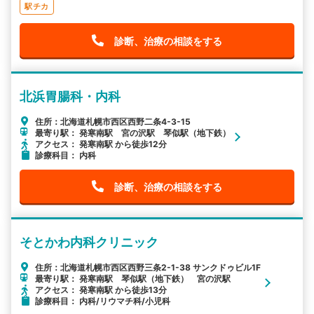
駅チカ
診断、治療の相談をする
北浜胃腸科・内科
住所：北海道札幌市西区西野二条4-3-15
最寄り駅： 発寒南駅 宮の沢駅 琴似駅（地下鉄）
アクセス： 発寒南駅 から徒歩12分
診療科目： 内科
診断、治療の相談をする
そとかわ内科クリニック
住所：北海道札幌市西区西野三条2-1-38 サンクドゥビル1F
最寄り駅： 発寒南駅 琴似駅（地下鉄） 宮の沢駅
アクセス： 発寒南駅 から徒歩13分
診療科目： 内科/リウマチ科/小児科