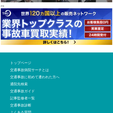
トップページ
交通事故病院サーチとは
交通事故に初めて遭われた方へ
通院先検索
交通事故ガイド
記事監修者一覧
交通事故診断
よくある質問