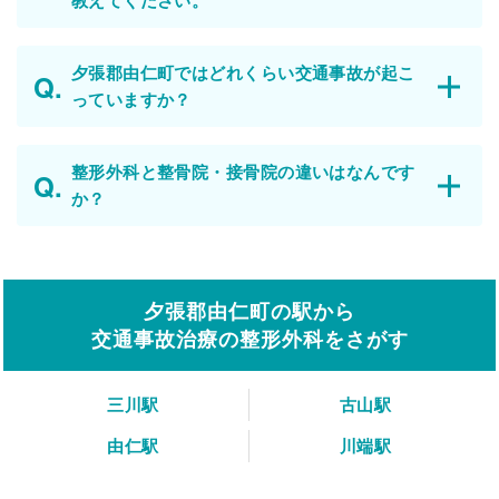
教えてください。
夕張郡由仁町ではどれくらい交通事故が起こ
っていますか？
整形外科と整骨院・接骨院の違いはなんです
か？
夕張郡由仁町の駅から
交通事故治療の整形外科をさがす
三川駅
古山駅
由仁駅
川端駅