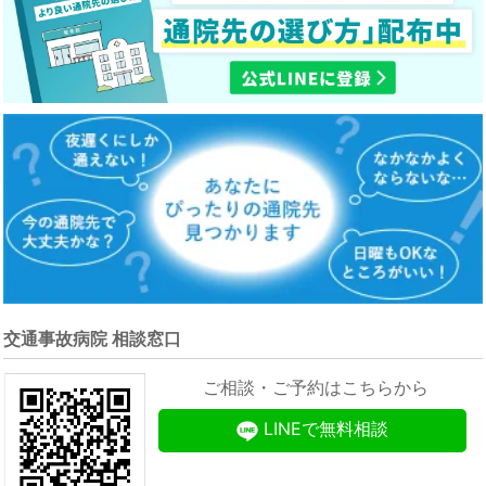
交通事故病院 相談窓口
ご相談・ご予約はこちらから
LINEで無料相談