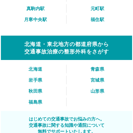
真駒内駅
元町駅
月寒中央駅
福住駅
北海道・東北地方の都道府県から
交通事故治療の整形外科をさがす
北海道
青森県
岩手県
宮城県
秋田県
山形県
福島県
はじめての交通事故でお悩みの方へ。
交通事故に関する知識や通院について
無料でサポートいたします。