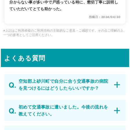
分からない事が多い中で戸惑っている時に、懇切丁寧に説明し
ていただいてとても助かった。
投稿日：2024/04/30
※上記はご利用者様のご利用当時の主観的なご意見・ご感想です。その点ご理解の上、
一つの参考としてご活用ください。
よくある質問
空知郡上砂川町で自分に合う交通事故の病院
を見つけるにはどうしたらいいですか？
初めて交通事故に遭いました。今後の流れを
教えてください。