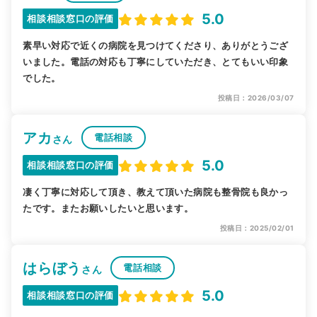
5.0
相談相談窓口の評価
素早い対応で近くの病院を見つけてくださり、ありがとうござ
いました。電話の対応も丁寧にしていただき、とてもいい印象
でした。
投稿日：2026/03/07
アカ
電話相談
さん
5.0
相談相談窓口の評価
凄く丁寧に対応して頂き、教えて頂いた病院も整骨院も良かっ
たです。またお願いしたいと思います。
投稿日：2025/02/01
はらぼう
電話相談
さん
5.0
相談相談窓口の評価