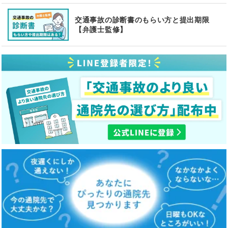
交通事故の診断書のもらい方と提出期限
【弁護士監修】