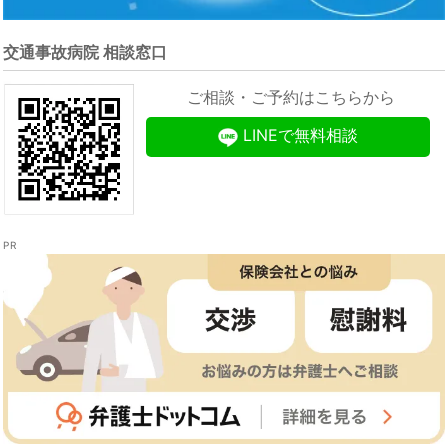
交通事故病院 相談窓口
ご相談・ご予約はこちらから
LINEで無料相談