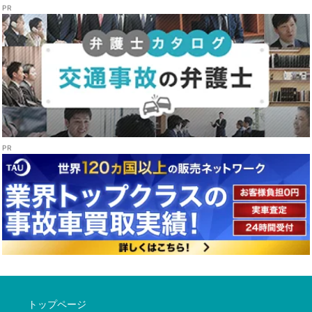
トップページ