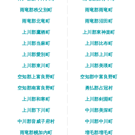
雨竜郡秩父別町
雨竜郡雨竜町
雨竜郡北竜町
雨竜郡沼田町
上川郡鷹栖町
上川郡東神楽町
上川郡当麻町
上川郡比布町
上川郡愛別町
上川郡上川町
上川郡東川町
上川郡美瑛町
空知郡上富良野町
空知郡中富良野町
空知郡南富良野町
勇払郡占冠村
上川郡和寒町
上川郡剣淵町
上川郡下川町
中川郡美深町
中川郡音威子府村
中川郡中川町
雨竜郡幌加内町
増毛郡増毛町