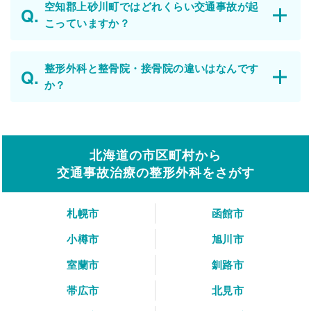
空知郡上砂川町ではどれくらい交通事故が起
こっていますか？
整形外科と整骨院・接骨院の違いはなんです
か？
北海道の市区町村から
交通事故治療の整形外科をさがす
札幌市
函館市
小樽市
旭川市
室蘭市
釧路市
帯広市
北見市