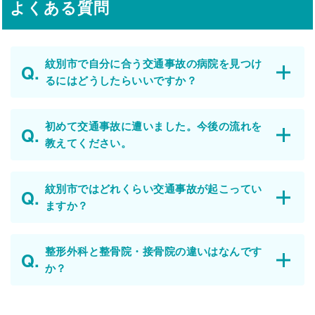
よくある質問
紋別市で自分に合う交通事故の病院を見つけ
るにはどうしたらいいですか？
初めて交通事故に遭いました。今後の流れを
教えてください。
紋別市ではどれくらい交通事故が起こってい
ますか？
整形外科と整骨院・接骨院の違いはなんです
か？