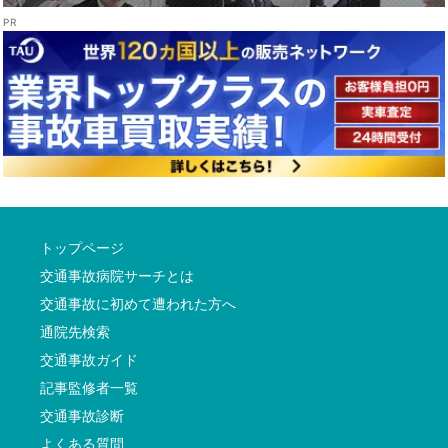
トップページ
交通事故病院サーチとは
交通事故に初めて遭われた方へ
通院先検索
交通事故ガイド
記事監修者一覧
交通事故診断
よくある質問