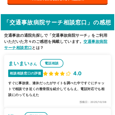
その他の検索方法
駅から探す
院名から探す
「交通事故病院サーチ相談窓口」の感想
交通事故の通院先探しで「交通事故病院サーチ」をご利用
いただいた方々のご感想を掲載しています。
交通事故病院
サーチ相談窓口
とは？
まいまい
電話相談
さん
4.0
相談相談窓口の評価
すぐに事故後、連休だったがサイトを調べた中ですぐにチャッ
トで相談でき近くの整骨院を紹介してもらえ、電話対応でも相
談にのってもらえた
投稿日：2025/10/08