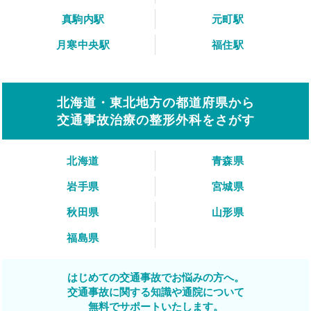
真駒内駅
元町駅
月寒中央駅
福住駅
北海道・東北地方の都道府県から
交通事故治療の整形外科をさがす
北海道
青森県
岩手県
宮城県
秋田県
山形県
福島県
はじめての交通事故でお悩みの方へ。
交通事故に関する知識や通院について
無料でサポートいたします。