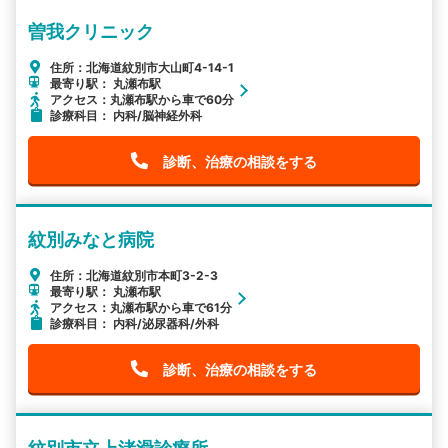
曽我クリニック
住所：北海道紋別市大山町4-14-1
最寄り駅： 丸瀬布駅
アクセス：丸瀬布駅から車で60分
診療科目： 内科/脳神経外科
診断、治療の相談をする
紋別みなと病院
住所：北海道紋別市本町3-2-3
最寄り駅： 丸瀬布駅
アクセス：丸瀬布駅から車で61分
診療科目： 内科/泌尿器科/外科
診断、治療の相談をする