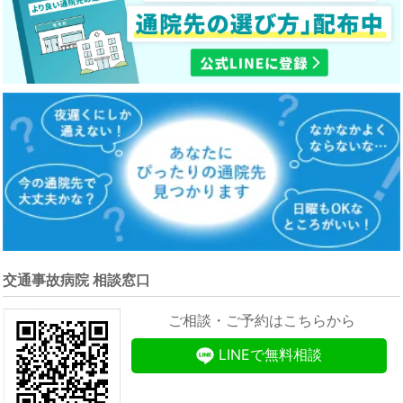
交通事故病院 相談窓口
ご相談・ご予約はこちらから
LINEで無料相談