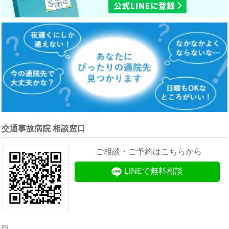
交通事故病院 相談窓口
ご相談・ご予約はこちらから
LINEで無料相談