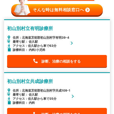
そんな時は無料相談窓口へ
初山別村立有明診療所
住所：北海道苫前郡初山別村字有明39-4
最寄り駅： 佐久駅
アクセス：佐久駅から車で63分
診療科目： 内科/小児科
診断、治療の相談をする
初山別村立共成診療所
住所：北海道苫前郡初山別村字共成109-1
最寄り駅： 佐久駅
アクセス：佐久駅から車で35分
診療科目： 内科