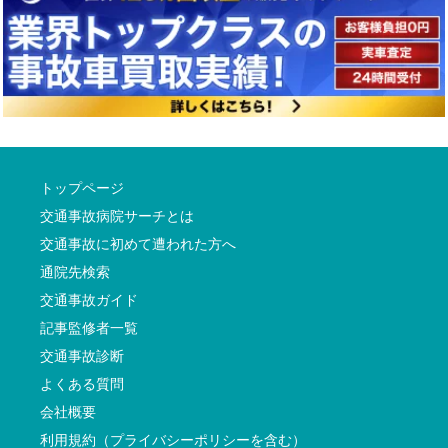
トップページ
交通事故病院サーチとは
交通事故に初めて遭われた方へ
通院先検索
交通事故ガイド
記事監修者一覧
交通事故診断
よくある質問
会社概要
利用規約（プライバシーポリシーを含む）