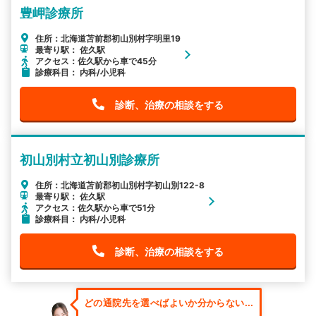
豊岬診療所
住所：北海道苫前郡初山別村字明里19
最寄り駅： 佐久駅
アクセス：佐久駅から車で45分
診療科目： 内科/小児科
診断、治療の相談をする
初山別村立初山別診療所
住所：北海道苫前郡初山別村字初山別122-8
最寄り駅： 佐久駅
アクセス：佐久駅から車で51分
診療科目： 内科/小児科
診断、治療の相談をする
どの通院先を選べばよいか分からない...