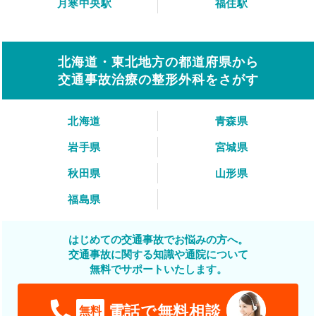
月寒中央駅
福住駅
北海道・東北地方の都道府県から
交通事故治療の整形外科をさがす
北海道
青森県
岩手県
宮城県
秋田県
山形県
福島県
はじめての交通事故でお悩みの方へ。
交通事故に関する知識や通院について
無料でサポートいたします。
電話で無料相談
無料