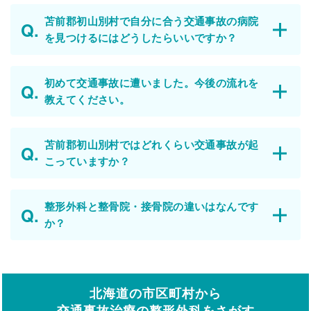
苫前郡初山別村で自分に合う交通事故の病院
を見つけるにはどうしたらいいですか？
初めて交通事故に遭いました。今後の流れを
教えてください。
苫前郡初山別村ではどれくらい交通事故が起
こっていますか？
整形外科と整骨院・接骨院の違いはなんです
か？
北海道の市区町村から
交通事故治療の整形外科をさがす