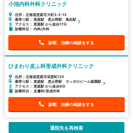
小池内科外科クリニック
住所：北海道恵庭市大町3-2-13
最寄り駅： 恵庭駅 恵み野駅 島松駅
アクセス： 恵庭駅 から徒歩17分
診療科目： 内科/外科
診断、治療の相談をする
ひまわり皮ふ科形成外科クリニック
住所：北海道恵庭市栄恵町125
最寄り駅： 恵庭駅 恵み野駅 サッポロビール庭園駅
アクセス： 恵庭駅 から徒歩9分
診療科目： 皮膚科/形成外科
診断、治療の相談をする
通院先を再検索