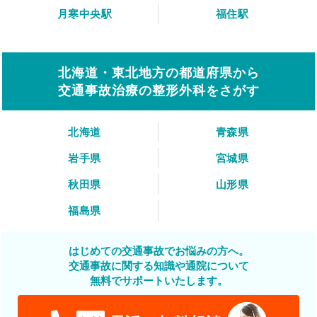
月寒中央駅
福住駅
北海道・東北地方の都道府県から
交通事故治療の整形外科をさがす
北海道
青森県
岩手県
宮城県
秋田県
山形県
福島県
はじめての交通事故でお悩みの方へ。
交通事故に関する知識や通院について
無料でサポートいたします。