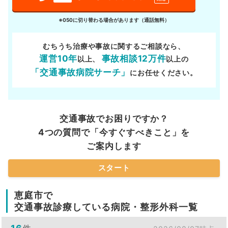
※050に切り替わる場合があります（通話無料）
むちうち治療や事故に関するご相談なら、
運営10年
事故相談12万件
以上、
以上の
「交通事故病院サーチ」
にお任せください。
交通事故でお困りですか？
4つの質問で「今すぐすべきこと」を
ご案内します
スタート
恵庭市で
交通事故診療している病院・整形外科一覧