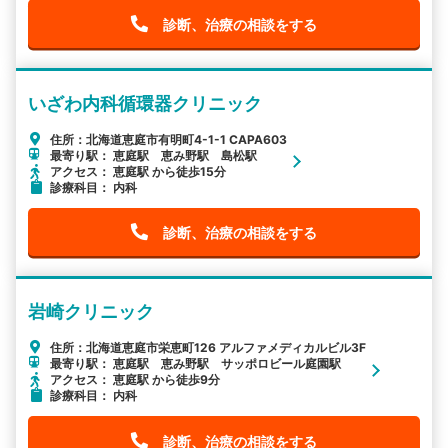
診断、治療の相談をする
いざわ内科循環器クリニック
住所：北海道恵庭市有明町4-1-1 CAPA603
最寄り駅： 恵庭駅 恵み野駅 島松駅
アクセス： 恵庭駅 から徒歩15分
診療科目： 内科
診断、治療の相談をする
岩崎クリニック
住所：北海道恵庭市栄恵町126 アルファメディカルビル3F
最寄り駅： 恵庭駅 恵み野駅 サッポロビール庭園駅
アクセス： 恵庭駅 から徒歩9分
診療科目： 内科
診断、治療の相談をする