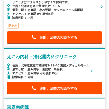
リニックはアクセスがしやすくて便利です。
住所：北海道恵庭市黄金中央1-13-5
最寄り駅： 恵庭駅 恵み野駅 サッポロビール庭園駅
アクセス： 恵庭駅 から徒歩4分
診療科目： 内科
駅チカ
診断、治療の相談をする
えにわ内科・消化器内科クリニック
住所：北海道恵庭市柏陽町3-29-10 恵庭メディカルモール
最寄り駅： 恵み野駅 恵庭駅 島松駅
アクセス： 恵み野駅 から徒歩15分
診療科目： 内科
診断、治療の相談をする
恵庭南病院