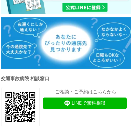
交通事故病院 相談窓口
ご相談・ご予約はこちらから
LINEで無料相談