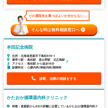
どの通院先を選べばよいか分からない...
そんな時は無料相談窓口へ
本田記念病院
住所：北海道恵庭市下島松619-1
最寄り駅： 島松駅 恵み野駅 北広島駅
アクセス： 島松駅 から徒歩16分
診療科目： 心療内科/神経内科/精神科
診断、治療の相談をする
かたおか循環器内科クリニック
特徴：恵庭駅から4分の距離に位置しているかたおか循環器内科ク