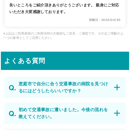
良いところをご紹介頂きありがとうございます。 親身にご対応
いただき大変感謝しております。
投稿日：2024/04/30
※上記はご利用者様のご利用当時の主観的なご意見・ご感想です。その点ご理解の上、
一つの参考としてご活用ください。
よくある質問
恵庭市で自分に合う交通事故の病院を見つけ
るにはどうしたらいいですか？
初めて交通事故に遭いました。今後の流れを
教えてください。