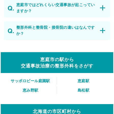
恵庭市ではどれくらい交通事故が起こってい
ますか？
整形外科と整骨院・接骨院の違いはなんです
か？
恵庭市の駅から
交通事故治療の整形外科をさがす
サッポロビール庭園駅
恵庭駅
恵み野駅
島松駅
北海道の市区町村から