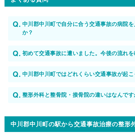
中川郡中川町で自分に合う交通事故の病院を
か？
初めて交通事故に遭いました。今後の流れを
中川郡中川町ではどれくらい交通事故が起こ
整形外科と整骨院・接骨院の違いはなんです
中川郡中川町の駅から
交通事故治療の整形