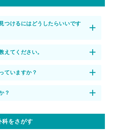
見つけるにはどうしたらいいです
教えてください。
っていますか？
か？
外科をさがす