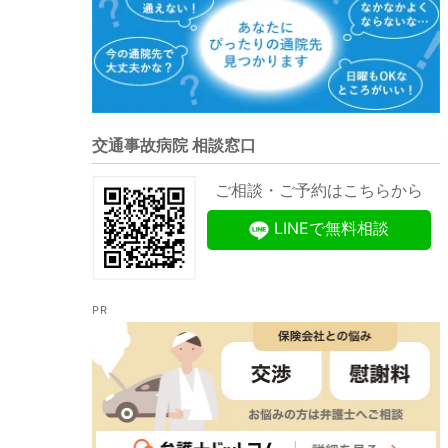
交通事故病院 相談窓口
ご相談・ご予約はこちらから
LINEで無料相談