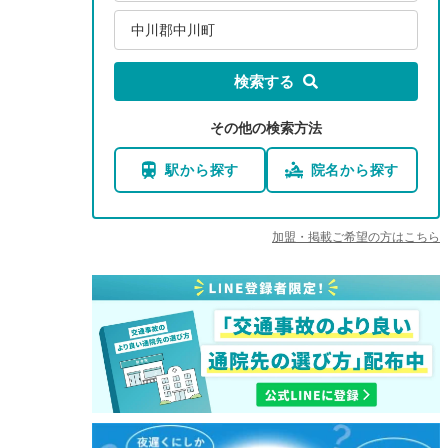
中川郡中川町
検索する
その他の検索方法
駅から探す
院名から探す
加盟・掲載ご希望の方はこちら