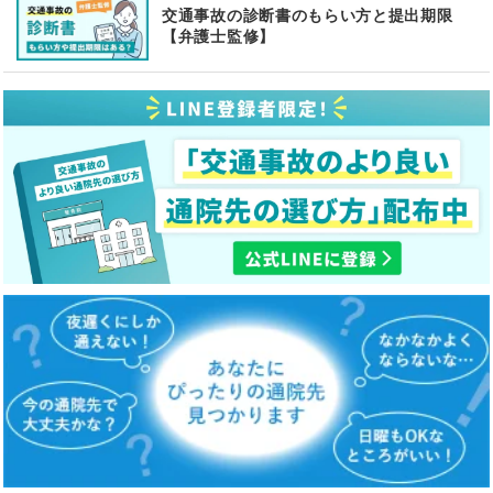
交通事故の診断書のもらい方と提出期限
【弁護士監修】