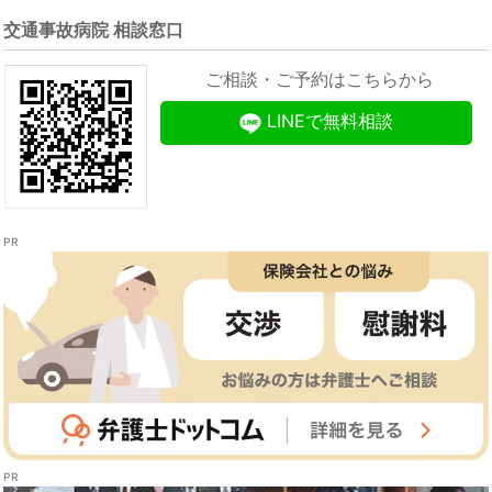
交通事故病院 相談窓口
ご相談・ご予約はこちらから
LINEで無料相談