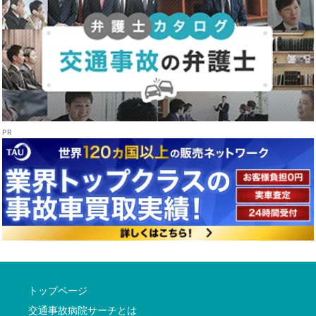
トップページ
交通事故病院サーチとは