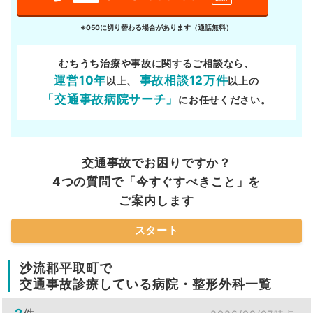
※050に切り替わる場合があります（通話無料）
むちうち治療や事故に関するご相談なら、
運営10年
事故相談12万件
以上、
以上の
「交通事故病院サーチ」
にお任せください。
交通事故でお困りですか？
4つの質問で「今すぐすべきこと」を
ご案内します
スタート
沙流郡平取町で
交通事故診療している病院・整形外科一覧