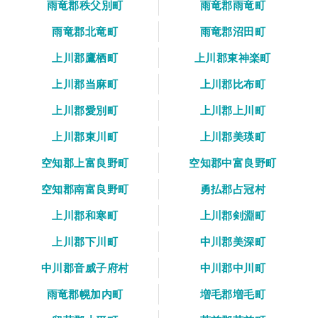
雨竜郡秩父別町
雨竜郡雨竜町
雨竜郡北竜町
雨竜郡沼田町
上川郡鷹栖町
上川郡東神楽町
上川郡当麻町
上川郡比布町
上川郡愛別町
上川郡上川町
上川郡東川町
上川郡美瑛町
空知郡上富良野町
空知郡中富良野町
空知郡南富良野町
勇払郡占冠村
上川郡和寒町
上川郡剣淵町
上川郡下川町
中川郡美深町
中川郡音威子府村
中川郡中川町
雨竜郡幌加内町
増毛郡増毛町