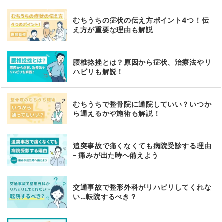
むちうちの症状の伝え方ポイント4つ！伝
え方が重要な理由も解説
腰椎捻挫とは？原因から症状、治療法やリ
ハビリも解説！
むちうちで整骨院に通院していい？いつか
ら通えるかや施術も解説！
追突事故で痛くなくても病院受診する理由
– 痛みが出た時へ備えよう
交通事故で整形外科がリハビリしてくれな
い…転院するべき？