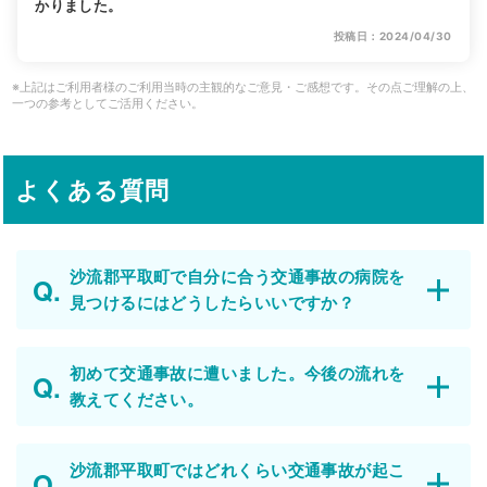
かりました。
投稿日：2024/04/30
※上記はご利用者様のご利用当時の主観的なご意見・ご感想です。その点ご理解の上、
一つの参考としてご活用ください。
よくある質問
沙流郡平取町で自分に合う交通事故の病院を
見つけるにはどうしたらいいですか？
初めて交通事故に遭いました。今後の流れを
教えてください。
沙流郡平取町ではどれくらい交通事故が起こ