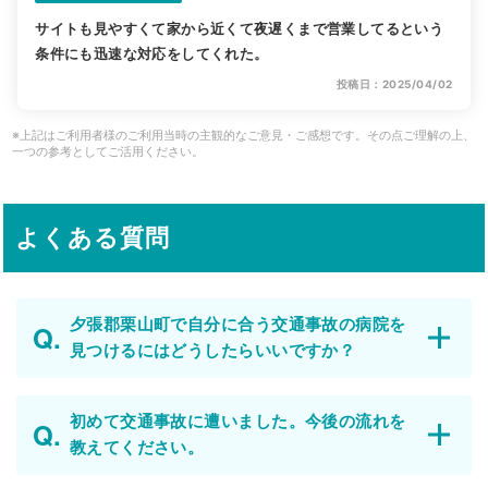
サイトも見やすくて家から近くて夜遅くまで営業してるという
条件にも迅速な対応をしてくれた。
投稿日：2025/04/02
※上記はご利用者様のご利用当時の主観的なご意見・ご感想です。その点ご理解の上、
一つの参考としてご活用ください。
よくある質問
夕張郡栗山町で自分に合う交通事故の病院を
見つけるにはどうしたらいいですか？
初めて交通事故に遭いました。今後の流れを
教えてください。