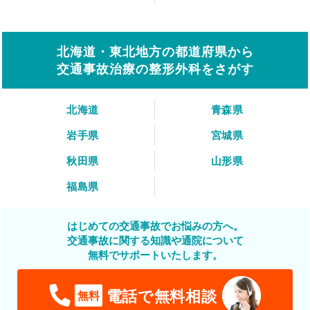
北海道・東北地方の都道府県から
交通事故治療の整形外科をさがす
北海道
青森県
岩手県
宮城県
秋田県
山形県
福島県
はじめての交通事故でお悩みの方へ。
交通事故に関する知識や通院について
無料でサポートいたします。
電話で無料相談
無料