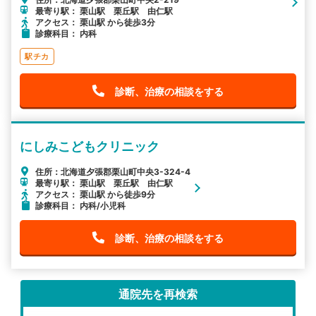
最寄り駅： 栗山駅 栗丘駅 由仁駅
アクセス： 栗山駅 から徒歩3分
診療科目： 内科
駅チカ
診断、治療の相談をする
にしみこどもクリニック
住所：北海道夕張郡栗山町中央3-324-4
最寄り駅： 栗山駅 栗丘駅 由仁駅
アクセス： 栗山駅 から徒歩9分
診療科目： 内科/小児科
診断、治療の相談をする
通院先を再検索