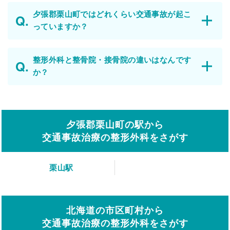
夕張郡栗山町ではどれくらい交通事故が起こ
っていますか？
整形外科と整骨院・接骨院の違いはなんです
か？
夕張郡栗山町の駅から
交通事故治療の整形外科をさがす
栗山駅
北海道の市区町村から
交通事故治療の整形外科をさがす