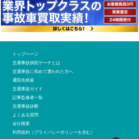
トップページ
交通事故病院サーチとは
交通事故に初めて遭われた方へ
通院先検索
交通事故ガイド
記事監修者一覧
交通事故診断
よくある質問
会社概要
利用規約（プライバシーポリシーを含む）