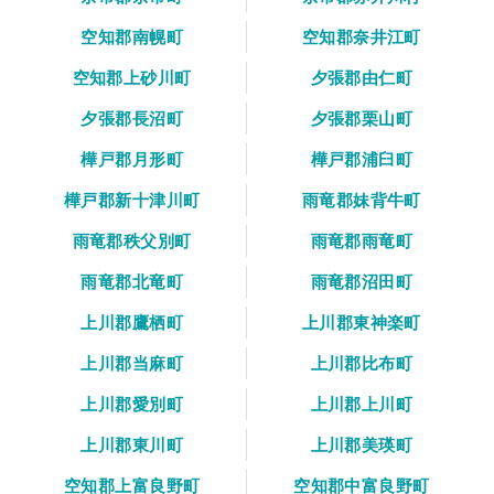
空知郡南幌町
空知郡奈井江町
空知郡上砂川町
夕張郡由仁町
夕張郡長沼町
夕張郡栗山町
樺戸郡月形町
樺戸郡浦臼町
樺戸郡新十津川町
雨竜郡妹背牛町
雨竜郡秩父別町
雨竜郡雨竜町
雨竜郡北竜町
雨竜郡沼田町
上川郡鷹栖町
上川郡東神楽町
上川郡当麻町
上川郡比布町
上川郡愛別町
上川郡上川町
上川郡東川町
上川郡美瑛町
空知郡上富良野町
空知郡中富良野町