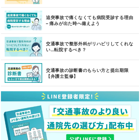
追突事故で痛くなくても病院受診する理由
– 痛みが出た時へ備えよう
交通事故で整形外科がリハビリしてくれな
い…転院するべき？
交通事故の診断書のもらい方と提出期限
【弁護士監修】