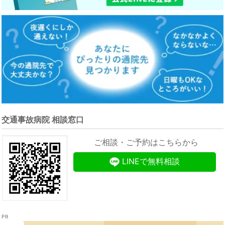
交通事故病院 相談窓口
ご相談・ご予約はこちらから
LINEで無料相談