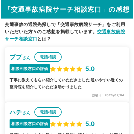
「交通事故病院サーチ相談窓口」の感想
交通事故の通院先探しで「交通事故病院サーチ」をご利用
いただいた方々のご感想を掲載しています。
交通事故病院
サーチ相談窓口
とは？
ププ
電話相談
さん
5.0
相談相談窓口の評価
丁寧に教えてもらい紹介していただきました 通いやすい近くの
整骨院を紹介していただき助かりました
投稿日：2026/02/04
ハチ
電話相談
さん
5.0
相談相談窓口の評価