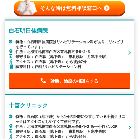
そんな時は無料相談窓口へ
白石明日佳病院
特徴：白石明日佳病院はリハビリテーション科があり、リハビリ
を行っています。
住所：北海道札幌市白石区東札幌五条5-2-5
最寄り駅： 白石駅（地下鉄） 東札幌駅 月寒中央駅
アクセス： 白石駅（地下鉄） から徒歩7分
診療科目： 内科/リハビリテーション科
診断、治療の相談をする
十善クリニック
特徴：白石駅（地下鉄）から1分の距離に位置している十善クリニ
ックはアクセスがしやすくて便利です。
住所：北海道札幌市白石区東札幌三条6-1-2 第一小竹ビル2F
最寄り駅： 白石駅（地下鉄） 東札幌駅 月寒中央駅
アクセス： 白石駅（地下鉄） から徒歩1分