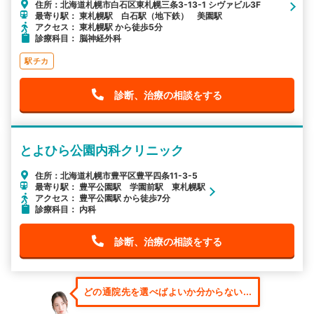
住所：北海道札幌市白石区東札幌三条3-13-1 シヴァビル3F
最寄り駅： 東札幌駅 白石駅（地下鉄） 美園駅
アクセス： 東札幌駅 から徒歩5分
診療科目： 脳神経外科
駅チカ
診断、治療の相談をする
とよひら公園内科クリニック
住所：北海道札幌市豊平区豊平四条11-3-5
最寄り駅： 豊平公園駅 学園前駅 東札幌駅
アクセス： 豊平公園駅 から徒歩7分
診療科目： 内科
診断、治療の相談をする
どの通院先を選べばよいか分からない...