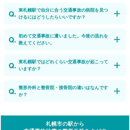
東札幌駅で自分に合う交通事故の病院を見つ
けるにはどうしたらいいですか？
初めて交通事故に遭いました。今後の流れを
教えてください。
東札幌駅ではどれくらい交通事故が起こって
いますか？
整形外科と整骨院・接骨院の違いはなんです
か？
札幌市の駅から