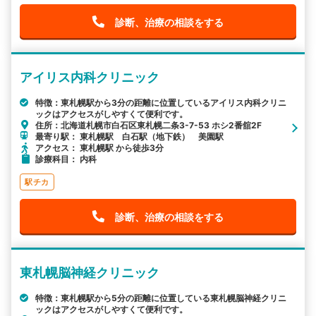
診断、治療の相談をする
アイリス内科クリニック
特徴：東札幌駅から3分の距離に位置しているアイリス内科クリニ
ックはアクセスがしやすくて便利です。
住所：北海道札幌市白石区東札幌二条3-7-53 ホシ2番舘2F
最寄り駅： 東札幌駅 白石駅（地下鉄） 美園駅
アクセス： 東札幌駅 から徒歩3分
診療科目： 内科
駅チカ
診断、治療の相談をする
東札幌脳神経クリニック
特徴：東札幌駅から5分の距離に位置している東札幌脳神経クリニ
ックはアクセスがしやすくて便利です。