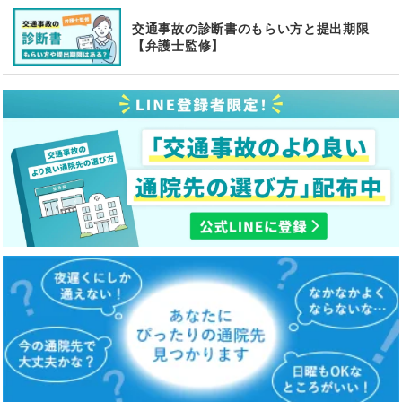
交通事故の診断書のもらい方と提出期限
【弁護士監修】