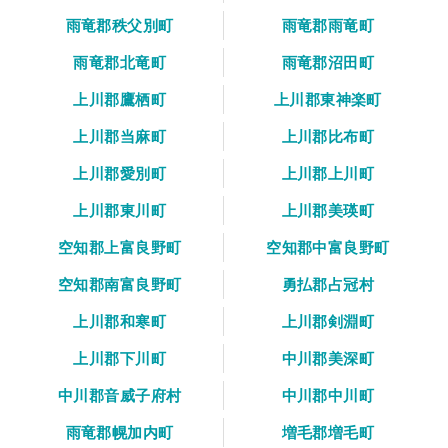
雨竜郡秩父別町
雨竜郡雨竜町
雨竜郡北竜町
雨竜郡沼田町
上川郡鷹栖町
上川郡東神楽町
上川郡当麻町
上川郡比布町
上川郡愛別町
上川郡上川町
上川郡東川町
上川郡美瑛町
空知郡上富良野町
空知郡中富良野町
空知郡南富良野町
勇払郡占冠村
上川郡和寒町
上川郡剣淵町
上川郡下川町
中川郡美深町
中川郡音威子府村
中川郡中川町
雨竜郡幌加内町
増毛郡増毛町