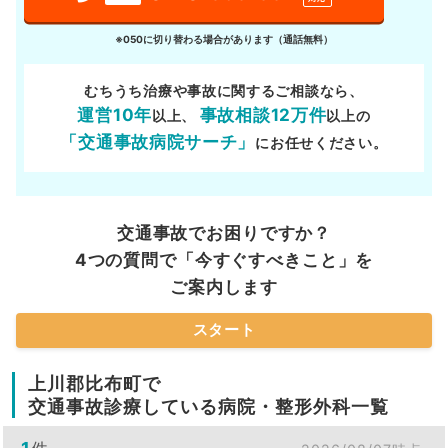
※050に切り替わる場合があります（通話無料）
むちうち治療や事故に関するご相談なら、
運営10年
事故相談12万件
以上、
以上の
「交通事故病院サーチ」
にお任せください。
交通事故でお困りですか？
4つの質問で「今すぐすべきこと」を
ご案内します
スタート
上川郡比布町で
交通事故診療している病院・整形外科一覧