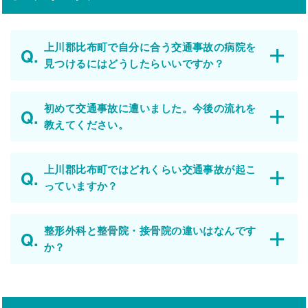
上川郡比布町で自分に合う交通事故の病院を
見つけるにはどうしたらいいですか？
初めて交通事故に遭いました。今後の流れを
教えてください。
上川郡比布町ではどれくらい交通事故が起こ
っていますか？
整形外科と整骨院・接骨院の違いはなんです
か？