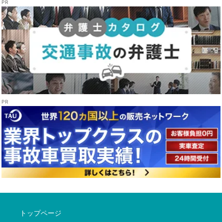
トップページ