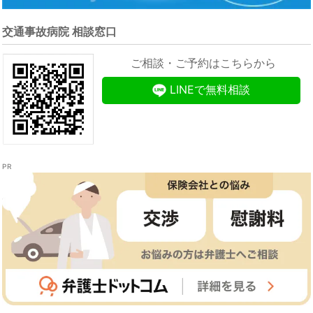
交通事故病院 相談窓口
ご相談・ご予約はこちらから
LINEで無料相談