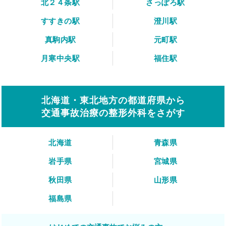
北２４条駅
さっぽろ駅
すすきの駅
澄川駅
真駒内駅
元町駅
月寒中央駅
福住駅
北海道・東北地方の都道府県から
交通事故治療の整形外科をさがす
北海道
青森県
岩手県
宮城県
秋田県
山形県
福島県