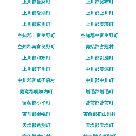
上川郡当麻町
上川郡比布町
上川郡愛別町
上川郡上川町
上川郡東川町
上川郡美瑛町
空知郡上富良野町
空知郡中富良野町
空知郡南富良野町
勇払郡占冠村
上川郡和寒町
上川郡剣淵町
上川郡下川町
中川郡美深町
中川郡音威子府村
中川郡中川町
雨竜郡幌加内町
増毛郡増毛町
留萌郡小平町
苫前郡苫前町
苫前郡羽幌町
苫前郡初山別村
天塩郡遠別町
天塩郡天塩町