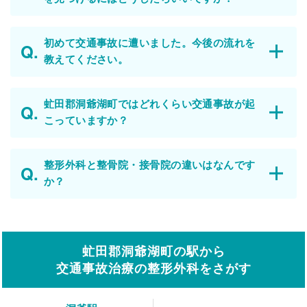
初めて交通事故に遭いました。今後の流れを
教えてください。
虻田郡洞爺湖町ではどれくらい交通事故が起
こっていますか？
整形外科と整骨院・接骨院の違いはなんです
か？
虻田郡洞爺湖町の駅から
交通事故治療の整形外科をさがす