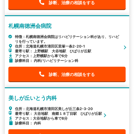
診断、治療の相談をする
札幌南徳洲会病院
特徴：札幌南徳洲会病院はリハビリテーション科があり、リハビ
リを行っています。
住所：北海道札幌市清田区里塚一条2-20-1
最寄り駅： 上野幌駅 大谷地駅 ひばりが丘駅
アクセス：上野幌駅から車で6分
診療科目： 内科/リハビリテーション科
診断、治療の相談をする
美しが丘いとう内科
住所：北海道札幌市清田区美しが丘三条2-3-20
最寄り駅： 大谷地駅 南郷１８丁目駅 ひばりが丘駅
アクセス：大谷地駅から車で8分
診療科目： 内科