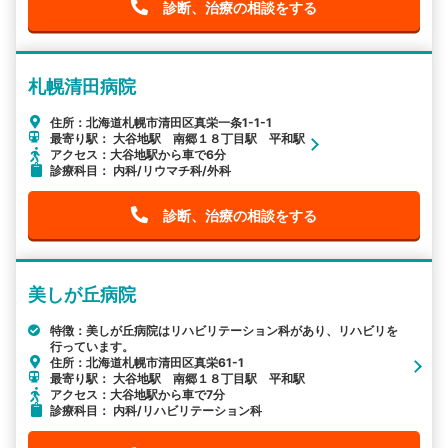
診断、治療の相談をする
札幌清田病院
住所：北海道札幌市清田区真栄一条1-1-1
最寄り駅： 大谷地駅 南郷１８丁目駅 平和駅
アクセス：大谷地駅から車で6分
診療科目： 内科/リウマチ科/外科
診断、治療の相談をする
美しが丘病院
特徴：美しが丘病院はリハビリテーション科があり、リハビリを
行っています。
住所：北海道札幌市清田区真栄61-1
最寄り駅： 大谷地駅 南郷１８丁目駅 平和駅
アクセス：大谷地駅から車で7分
診療科目： 内科/リハビリテーション科