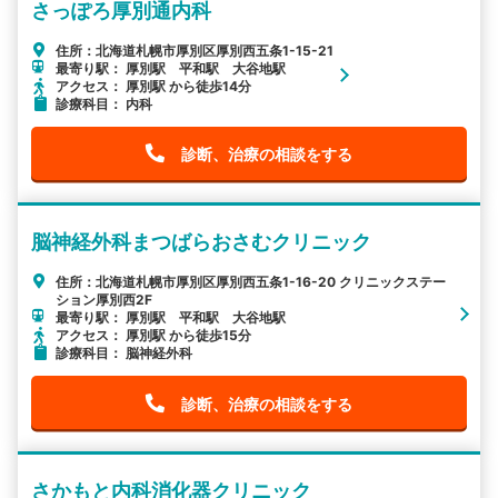
さっぽろ厚別通内科
住所：北海道札幌市厚別区厚別西五条1-15-21
最寄り駅： 厚別駅 平和駅 大谷地駅
アクセス： 厚別駅 から徒歩14分
診療科目： 内科
診断、治療の相談をする
脳神経外科まつばらおさむクリニック
住所：北海道札幌市厚別区厚別西五条1-16-20 クリニックステー
ション厚別西2F
最寄り駅： 厚別駅 平和駅 大谷地駅
アクセス： 厚別駅 から徒歩15分
診療科目： 脳神経外科
診断、治療の相談をする
さかもと内科消化器クリニック