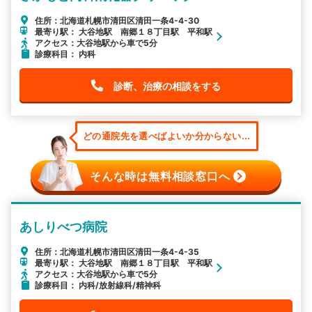
住所：北海道札幌市清田区清田一条4-4-30
最寄り駅： 大谷地駅 南郷１８丁目駅 平和駅
アクセス：大谷地駅から車で5分
診療科目： 内科
診断、治療の相談をする
どの通院先を選べばよいか分からない...
そんな時は無料相談窓口へ
あしりべつ病院
住所：北海道札幌市清田区清田一条4-4-35
最寄り駅： 大谷地駅 南郷１８丁目駅 平和駅
アクセス：大谷地駅から車で5分
診療科目： 内科/放射線科/精神科