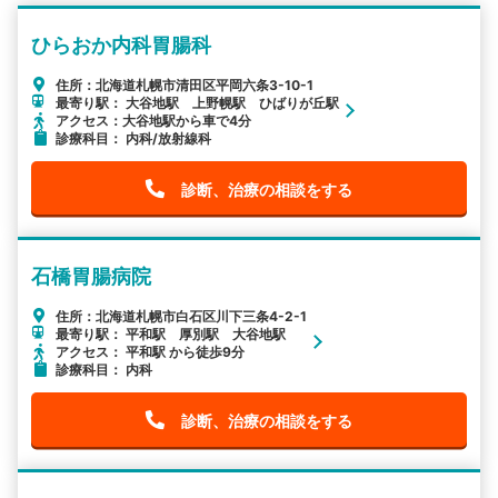
ひらおか内科胃腸科
住所：北海道札幌市清田区平岡六条3-10-1
最寄り駅： 大谷地駅 上野幌駅 ひばりが丘駅
アクセス：大谷地駅から車で4分
診療科目： 内科/放射線科
診断、治療の相談をする
石橋胃腸病院
住所：北海道札幌市白石区川下三条4-2-1
最寄り駅： 平和駅 厚別駅 大谷地駅
アクセス： 平和駅 から徒歩9分
診療科目： 内科
診断、治療の相談をする