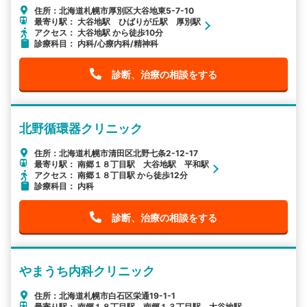
住所：北海道札幌市厚別区大谷地東5-7-10
最寄り駅： 大谷地駅 ひばりが丘駅 厚別駅
アクセス： 大谷地駅 から徒歩10分
診療科目： 内科/心療内科/精神科
診断、治療の相談をする
北野循環器クリニック
住所：北海道札幌市清田区北野七条2-12-17
最寄り駅： 南郷１８丁目駅 大谷地駅 平和駅
アクセス： 南郷１８丁目駅 から徒歩12分
診療科目： 内科
診断、治療の相談をする
やまうち内科クリニック
住所：北海道札幌市白石区栄通19-1-1
最寄り駅： 南郷１８丁目駅 南郷１３丁目駅 大谷地駅