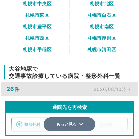
札幌市中央区
札幌市北区
札幌市東区
札幌市白石区
札幌市豊平区
札幌市南区
札幌市西区
札幌市厚別区
札幌市手稲区
札幌市清田区
大谷地駅で
交通事故診療している病院・整形外科一覧
26
件
2026/08/10時点
通院先を再検索
整形外科
整骨院・接骨院
もっと見る