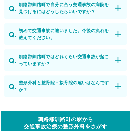
釧路郡釧路町で自分に合う交通事故の病院を
見つけるにはどうしたらいいですか？
初めて交通事故に遭いました。今後の流れを
教えてください。
釧路郡釧路町ではどれくらい交通事故が起こ
っていますか？
整形外科と整骨院・接骨院の違いはなんです
か？
釧路郡釧路町の駅から
交通事故治療の整形外科をさがす