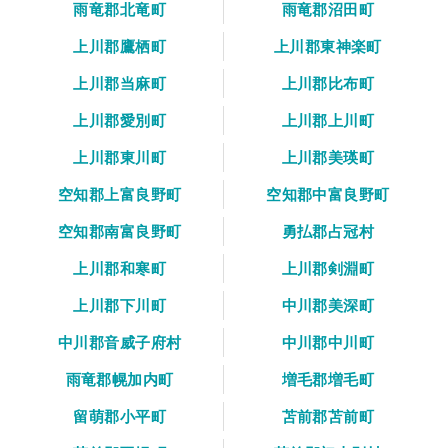
雨竜郡北竜町
雨竜郡沼田町
上川郡鷹栖町
上川郡東神楽町
上川郡当麻町
上川郡比布町
上川郡愛別町
上川郡上川町
上川郡東川町
上川郡美瑛町
空知郡上富良野町
空知郡中富良野町
空知郡南富良野町
勇払郡占冠村
上川郡和寒町
上川郡剣淵町
上川郡下川町
中川郡美深町
中川郡音威子府村
中川郡中川町
雨竜郡幌加内町
増毛郡増毛町
留萌郡小平町
苫前郡苫前町