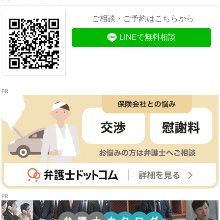
ご相談・ご予約はこちらから
LINEで無料相談