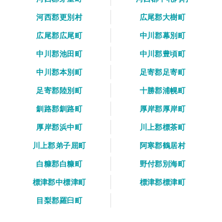
河西郡更別村
広尾郡大樹町
広尾郡広尾町
中川郡幕別町
中川郡池田町
中川郡豊頃町
中川郡本別町
足寄郡足寄町
足寄郡陸別町
十勝郡浦幌町
釧路郡釧路町
厚岸郡厚岸町
厚岸郡浜中町
川上郡標茶町
川上郡弟子屈町
阿寒郡鶴居村
白糠郡白糠町
野付郡別海町
標津郡中標津町
標津郡標津町
目梨郡羅臼町