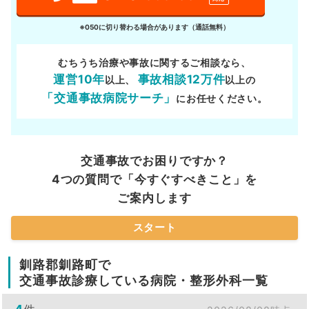
※050に切り替わる場合があります（通話無料）
むちうち治療や事故に関するご相談なら、
運営10年
事故相談12万件
以上、
以上の
「交通事故病院サーチ」
にお任せください。
交通事故でお困りですか？
4つの質問で「今すぐすべきこと」を
ご案内します
スタート
釧路郡釧路町で
交通事故診療している病院・整形外科一覧