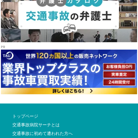
トップページ
交通事故病院サーチとは
交通事故に初めて遭われた方へ