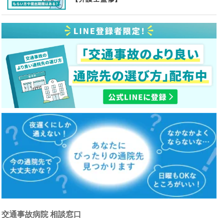
交通事故病院 相談窓口