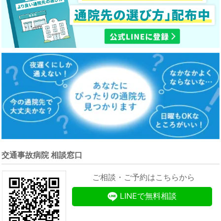
交通事故病院 相談窓口
ご相談・ご予約はこちらから
LINEで無料相談