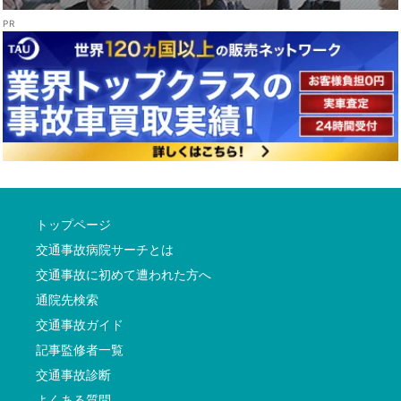
トップページ
交通事故病院サーチとは
交通事故に初めて遭われた方へ
通院先検索
交通事故ガイド
記事監修者一覧
交通事故診断
よくある質問