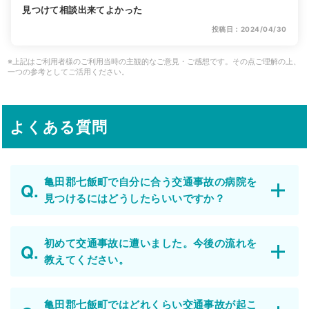
見つけて相談出来てよかった
投稿日：2024/04/30
※上記はご利用者様のご利用当時の主観的なご意見・ご感想です。その点ご理解の上、
一つの参考としてご活用ください。
よくある質問
亀田郡七飯町で自分に合う交通事故の病院を
見つけるにはどうしたらいいですか？
初めて交通事故に遭いました。今後の流れを
教えてください。
亀田郡七飯町ではどれくらい交通事故が起こ