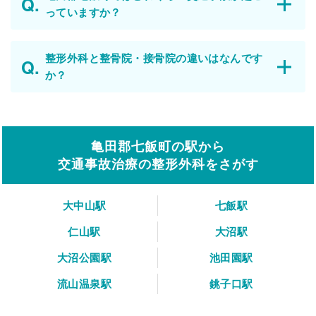
っていますか？
整形外科と整骨院・接骨院の違いはなんです
か？
亀田郡七飯町の駅から
交通事故治療の整形外科をさがす
大中山駅
七飯駅
仁山駅
大沼駅
大沼公園駅
池田園駅
流山温泉駅
銚子口駅