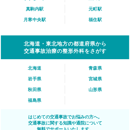
真駒内駅
元町駅
月寒中央駅
福住駅
北海道・東北地方の都道府県から
交通事故治療の整形外科をさがす
北海道
青森県
岩手県
宮城県
秋田県
山形県
福島県
はじめての交通事故でお悩みの方へ。
交通事故に関する知識や通院について
無料でサポートいたします。