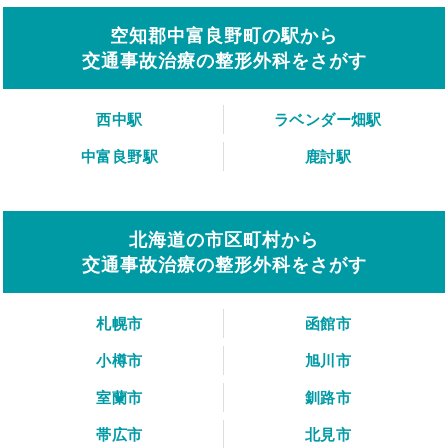
空知郡中富良野町の駅から
交通事故治療の整形外科をさがす
西中駅
ラベンダー畑駅
中富良野駅
鹿討駅
北海道の市区町村から
交通事故治療の整形外科をさがす
札幌市
函館市
小樽市
旭川市
室蘭市
釧路市
帯広市
北見市