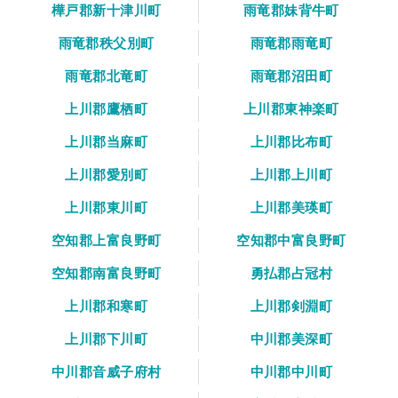
樺戸郡新十津川町
雨竜郡妹背牛町
雨竜郡秩父別町
雨竜郡雨竜町
雨竜郡北竜町
雨竜郡沼田町
上川郡鷹栖町
上川郡東神楽町
上川郡当麻町
上川郡比布町
上川郡愛別町
上川郡上川町
上川郡東川町
上川郡美瑛町
空知郡上富良野町
空知郡中富良野町
空知郡南富良野町
勇払郡占冠村
上川郡和寒町
上川郡剣淵町
上川郡下川町
中川郡美深町
中川郡音威子府村
中川郡中川町