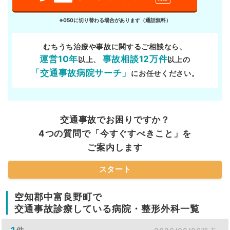
※050に切り替わる場合があります（通話無料）
むちうち治療や事故に関するご相談なら、
運営10年
事故相談12万件
以上、
以上の
「交通事故病院サーチ」
にお任せください。
交通事故でお困りですか？
4つの質問で「今すぐすべきこと」を
ご案内します
スタート
空知郡中富良野町で
交通事故診療している病院・整形外科一覧