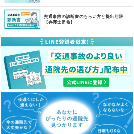
交通事故の診断書のもらい方と提出期限
【弁護士監修】