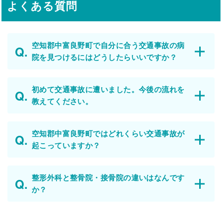
よくある質問
空知郡中富良野町で自分に合う交通事故の病
院を見つけるにはどうしたらいいですか？
初めて交通事故に遭いました。今後の流れを
教えてください。
空知郡中富良野町ではどれくらい交通事故が
起こっていますか？
整形外科と整骨院・接骨院の違いはなんです
か？