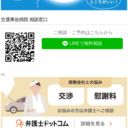
交通事故病院 相談窓口
ご相談・ご予約はこちらから
LINEで無料相談