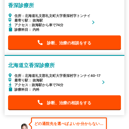
香深診療所
住所：北海道礼文郡礼文町大字香深村字トンナイ
最寄り駅： 抜海駅
アクセス：抜海駅から車で74分
診療科目： 内科
診断、治療の相談をする
北海道立香深診療所
住所：北海道礼文郡礼文町大字香深村字トンナイ40-17
最寄り駅： 抜海駅
アクセス：抜海駅から車で74分
診療科目： 内科
診断、治療の相談をする
どの通院先を選べばよいか分からない...