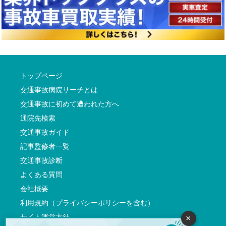
トップページ
交通事故病院サーチとは
交通事故に初めて遭われた方へ
通院先検索
交通事故ガイド
記事監修者一覧
交通事故診断
よくある質問
会社概要
利用規約（プライバシーポリシーを含む）
サイト運営方針
×