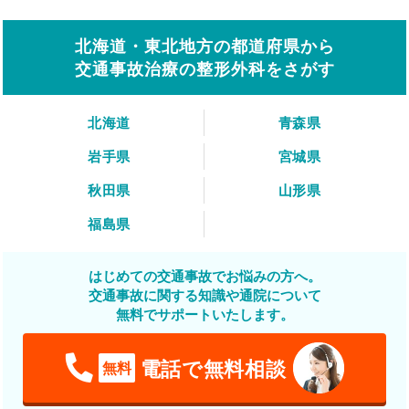
北海道・東北地方の都道府県から
交通事故治療の整形外科をさがす
北海道
青森県
岩手県
宮城県
秋田県
山形県
福島県
はじめての交通事故でお悩みの方へ。
交通事故に関する知識や通院について
無料でサポートいたします。
電話で無料相談
無料