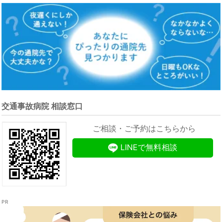
交通事故病院 相談窓口
ご相談・ご予約はこちらから
LINEで無料相談