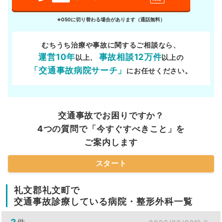
※050に切り替わる場合があります（通話無料）
むちうち治療や事故に関するご相談なら、
運営10年
事故相談12万件
以上、
以上の
「交通事故病院サーチ」
にお任せください。
交通事故でお困りですか？
4つの質問で「今すぐすべきこと」を
ご案内します
スタート
礼文郡礼文町で
交通事故診療している病院・整形外科一覧