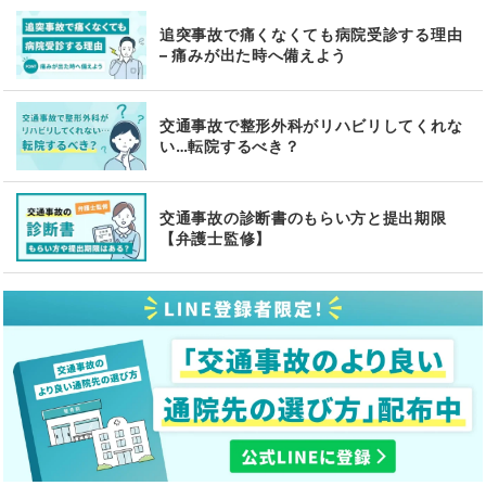
追突事故で痛くなくても病院受診する理由
– 痛みが出た時へ備えよう
交通事故で整形外科がリハビリしてくれな
い…転院するべき？
交通事故の診断書のもらい方と提出期限
【弁護士監修】