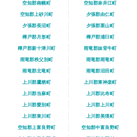
空知郡南幌町
空知郡奈井江町
空知郡上砂川町
夕張郡由仁町
夕張郡長沼町
夕張郡栗山町
樺戸郡月形町
樺戸郡浦臼町
樺戸郡新十津川町
雨竜郡妹背牛町
雨竜郡秩父別町
雨竜郡雨竜町
雨竜郡北竜町
雨竜郡沼田町
上川郡鷹栖町
上川郡東神楽町
上川郡当麻町
上川郡比布町
上川郡愛別町
上川郡上川町
上川郡東川町
上川郡美瑛町
空知郡上富良野町
空知郡中富良野町