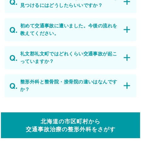
見つけるにはどうしたらいいですか？
初めて交通事故に遭いました。今後の流れを
教えてください。
礼文郡礼文町ではどれくらい交通事故が起こ
っていますか？
整形外科と整骨院・接骨院の違いはなんです
か？
北海道の市区町村から
交通事故治療の整形外科をさがす