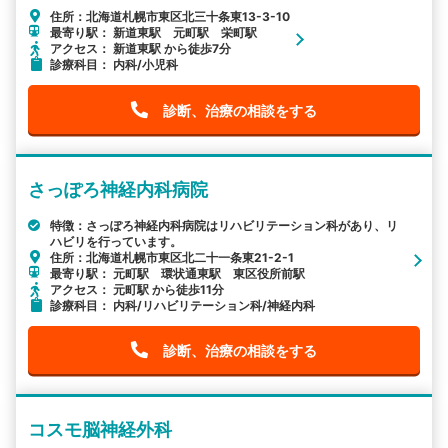
住所：北海道札幌市東区北三十条東13-3-10
最寄り駅： 新道東駅 元町駅 栄町駅
アクセス： 新道東駅 から徒歩7分
診療科目： 内科/小児科
診断、治療の相談をする
さっぽろ神経内科病院
特徴：さっぽろ神経内科病院はリハビリテーション科があり、リ
ハビリを行っています。
住所：北海道札幌市東区北二十一条東21-2-1
最寄り駅： 元町駅 環状通東駅 東区役所前駅
アクセス： 元町駅 から徒歩11分
診療科目： 内科/リハビリテーション科/神経内科
診断、治療の相談をする
コスモ脳神経外科