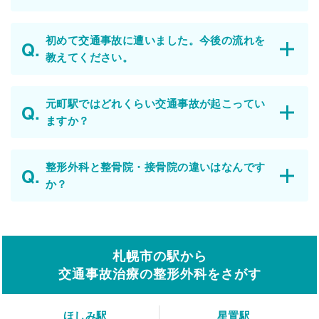
初めて交通事故に遭いました。今後の流れを
教えてください。
元町駅ではどれくらい交通事故が起こってい
ますか？
整形外科と整骨院・接骨院の違いはなんです
か？
札幌市の駅から
交通事故治療の整形外科をさがす
ほしみ駅
星置駅