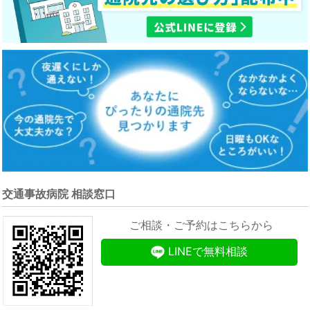
交通事故病院 相談窓口
ご相談・ご予約はこちらから
LINEで無料相談