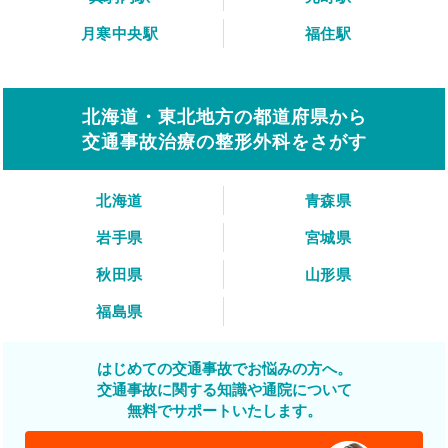
月寒中央駅
福住駅
北海道・東北地方の都道府県から
交通事故治療の整形外科をさがす
北海道
青森県
岩手県
宮城県
秋田県
山形県
福島県
はじめての交通事故でお悩みの方へ。
交通事故に関する知識や通院について
無料でサポートいたします。