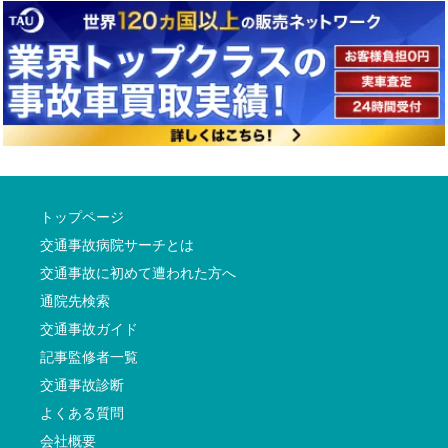
トップページ
交通事故病院サーチとは
交通事故に初めて遭われた方へ
通院先検索
交通事故ガイド
記事監修者一覧
交通事故診断
よくある質問
会社概要