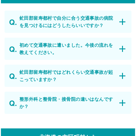
虻田郡留寿都村で自分に合う交通事故の病院
を見つけるにはどうしたらいいですか？
初めて交通事故に遭いました。今後の流れを
教えてください。
虻田郡留寿都村ではどれくらい交通事故が起
こっていますか？
整形外科と整骨院・接骨院の違いはなんです
か？