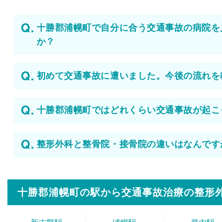
十勝郡浦幌町で自分に合う交通事故の病院を
か？
初めて交通事故に遭いました。今後の流れを
十勝郡浦幌町ではどれくらい交通事故が起こ
整形外科と整骨院・接骨院の違いはなんです
十勝郡浦幌町の駅から
交通事故治療の整形