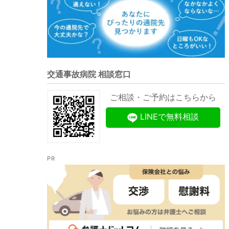
交通事故病院 相談窓口
ご相談・ご予約はこちらから
LINEで無料相談