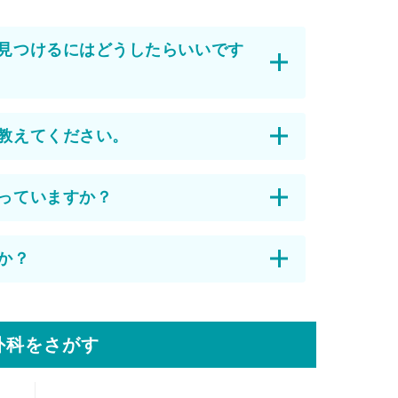
見つけるにはどうしたらいいです
教えてください。
っていますか？
か？
外科をさがす