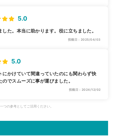
5.0
ました。本当に助かります。役に立ちました。
投稿日：2025/04/03
5.0
トにかけていて間違っていたのにも関わらず快
たのでスムーズに事が運びました。
投稿日：2024/12/02
、一つの参考としてご活用ください。