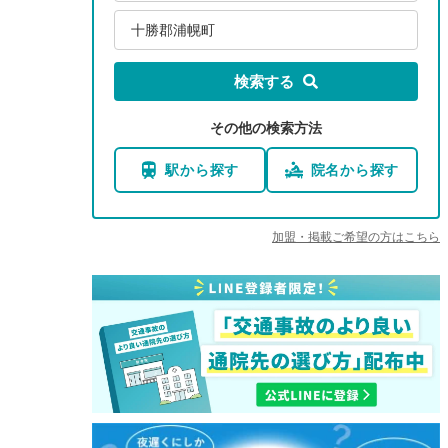
十勝郡浦幌町
検索する
その他の検索方法
駅から探す
院名から探す
加盟・掲載ご希望の方はこちら