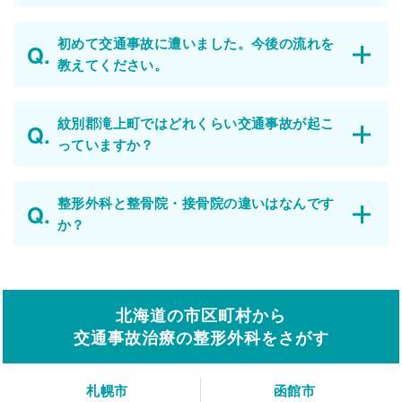
初めて交通事故に遭いました。今後の流れを
教えてください。
紋別郡滝上町ではどれくらい交通事故が起こ
っていますか？
整形外科と整骨院・接骨院の違いはなんです
か？
北海道の市区町村から
交通事故治療の整形外科をさがす
札幌市
函館市