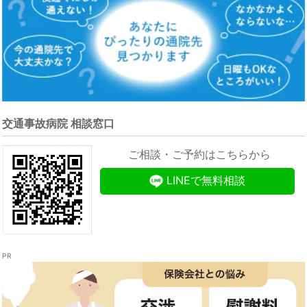
交通事故病院 相談窓口
ご相談・ご予約はこちらから
LINEで無料相談