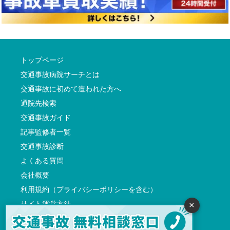
トップページ
交通事故病院サーチとは
交通事故に初めて遭われた方へ
通院先検索
交通事故ガイド
記事監修者一覧
交通事故診断
よくある質問
会社概要
利用規約（プライバシーポリシーを含む）
サイト運営方針
×
反社会的勢力に対する基本方針