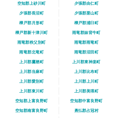
空知郡上砂川町
夕張郡由仁町
夕張郡長沼町
夕張郡栗山町
樺戸郡月形町
樺戸郡浦臼町
樺戸郡新十津川町
雨竜郡妹背牛町
雨竜郡秩父別町
雨竜郡雨竜町
雨竜郡北竜町
雨竜郡沼田町
上川郡鷹栖町
上川郡東神楽町
上川郡当麻町
上川郡比布町
上川郡愛別町
上川郡上川町
上川郡東川町
上川郡美瑛町
空知郡上富良野町
空知郡中富良野町
空知郡南富良野町
勇払郡占冠村