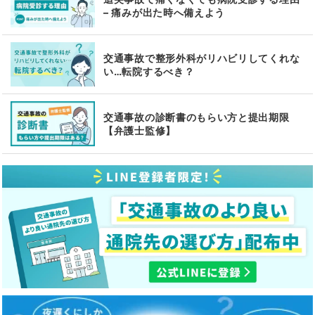
– 痛みが出た時へ備えよう
交通事故で整形外科がリハビリしてくれな
い…転院するべき？
交通事故の診断書のもらい方と提出期限
【弁護士監修】