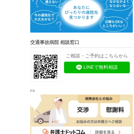
交通事故病院 相談窓口
ご相談・ご予約はこちらから
LINEで無料相談