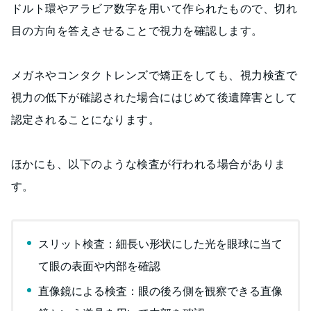
ドルト環やアラビア数字を用いて作られたもので、切れ
目の方向を答えさせることで視力を確認します。
メガネやコンタクトレンズで矯正をしても、視力検査で
視力の低下が確認された場合にはじめて後遺障害として
認定されることになります。
ほかにも、以下のような検査が行われる場合がありま
す。
スリット検査：細長い形状にした光を眼球に当て
て眼の表面や内部を確認
直像鏡による検査：眼の後ろ側を観察できる直像