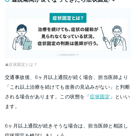
▲症状固定とは？
交通事故後、6ヶ月以上通院が続く場合、担当医師より
「これ以上治療を続けても改善の見込みがない」と判断
される場合があります。この状態を「
症状固定
」といい
ます。
6ヶ月以上通院が続きそうな場合は、担当医師と相談し
症状固定を検討しましょう。