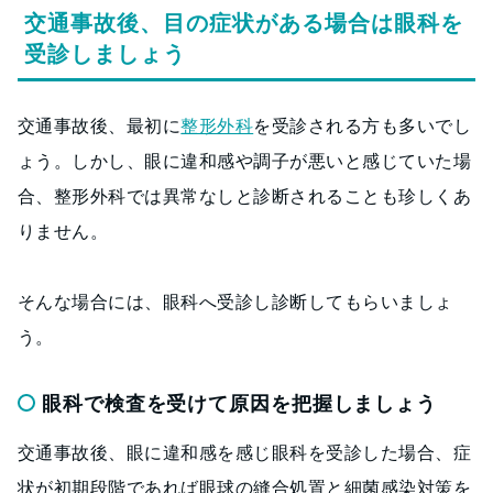
交通事故後、目の症状がある場合は眼科を
受診しましょう
交通事故後、最初に
整形外科
を受診される方も多いでし
ょう。しかし、眼に違和感や調子が悪いと感じていた場
合、整形外科では異常なしと診断されることも珍しくあ
りません。
そんな場合には、眼科へ受診し診断してもらいましょ
う。
眼科で検査を受けて原因を把握しましょう
交通事故後、眼に違和感を感じ眼科を受診した場合、症
状が初期段階であれば眼球の縫合処置と細菌感染対策を