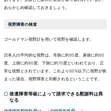
あらかじめ確認しておきましょう。
視野障害の検査
ゴールドマン視野計を用いて視野を確認します。
日本人の平均的な視野は、耳側に約95度、鼻側に約60
度、上側に約60度、下側に約70度といわれており、正
常な状態とされています。これより60%以下に視野が狭
まった場合、視野障害と判断されるということです。
後遺障害等級によって請求できる慰謝料は異
なる