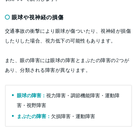
眼球や視神経の損傷
交通事故の衝撃により眼球が傷ついたり、視神経が損傷
したりした場合、視力低下の可能性もあります。
また、眼の障害には眼球の障害とまぶたの障害の2つが
あり、分類される障害が異なります。
眼球の障害：
視力障害・調節機能障害・運動障
害・視野障害
まぶたの障害：
欠損障害・運動障害