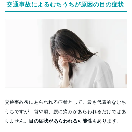
交通事故によるむちうちが原因の目の症状
交通事故後にあらわれる症状として、最も代表的なむち
うちですが、首や肩、腰に痛みがあらわれるだけではあ
りません。
目の症状があらわれる可能性もあります。