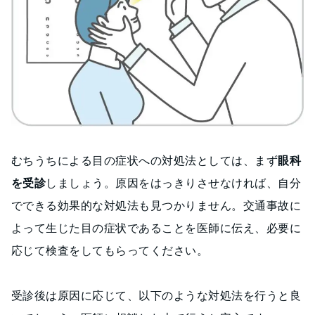
むちうちによる目の症状への対処法としては、まず
眼科
を受診
しましょう。原因をはっきりさせなければ、自分
でできる効果的な対処法も見つかりません。交通事故に
よって生じた目の症状であることを医師に伝え、必要に
応じて検査をしてもらってください。
受診後は原因に応じて、以下のような対処法を行うと良