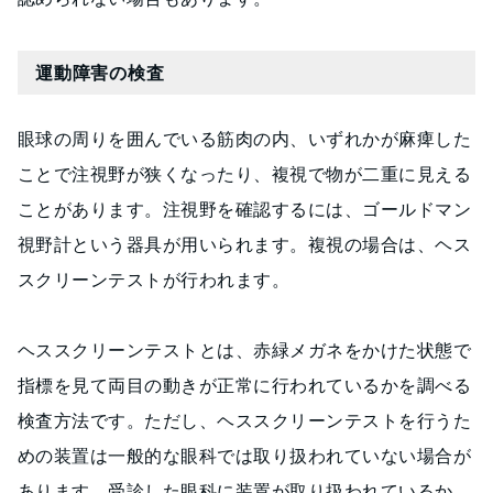
運動障害の検査
眼球の周りを囲んでいる筋肉の内、いずれかが麻痺した
ことで注視野が狭くなったり、複視で物が二重に見える
ことがあります。注視野を確認するには、ゴールドマン
視野計という器具が用いられます。複視の場合は、ヘス
スクリーンテストが行われます。
ヘススクリーンテストとは、赤緑メガネをかけた状態で
指標を見て両目の動きが正常に行われているかを調べる
検査方法です。ただし、ヘススクリーンテストを行うた
めの装置は一般的な眼科では取り扱われていない場合が
あります。受診した眼科に装置が取り扱われているか、