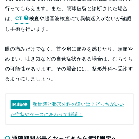
行ってもらえます。また、眼球破裂と診断された場合
は、
CT
検査や超音波検査にて異物迷入がないか確認
し手術を行います。
眼の痛みだけでなく、首や肩に痛みを感じたり、頭痛や
めまい、吐き気などの自覚症状がある場合は、むちうち
の可能性があります。その場合には、整形外科へ受診す
るようにしましょう。
整骨院と整形外科の違いは？どっちがいい
関連記事
か症状やケースにあわせて解説！
通院期間が長くなってきたら症状固定へ