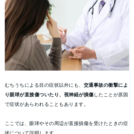
むちうちによる目の症状以外にも、
交通事故の衝撃によ
り眼球が直接傷ついたり、視神経が損傷
したことが原因
で症状があらわれることもあります。
ここでは、眼球やその周辺が直接損傷を受けたときの症
状について説明します。