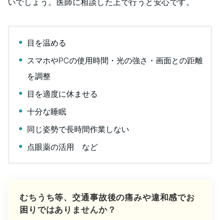
いでしょう。医師に相談した上で行うと安心です。
目を温める
スマホやPCの使用時間・光の強さ・画面との距離
を調整
目を適度に休ませる
十分な睡眠
同じ姿勢で長時間作業しない
点眼薬の活用 など
むちうち等、交通事故後の痛みや違和感でお
困りではありませんか？