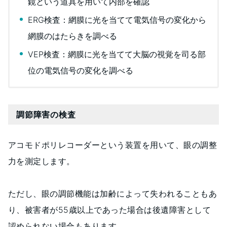
鏡という道具を用いて内部を確認
ERG検査：網膜に光を当てて電気信号の変化から
網膜のはたらきを調べる
VEP検査：網膜に光を当てて大脳の視覚を司る部
位の電気信号の変化を調べる
調節障害の検査
アコモドポリレコーダーという装置を用いて、眼の調整
力を測定します。
ただし、眼の調節機能は加齢によって失われることもあ
り、被害者が55歳以上であった場合は後遺障害として
認められない場合もあります。