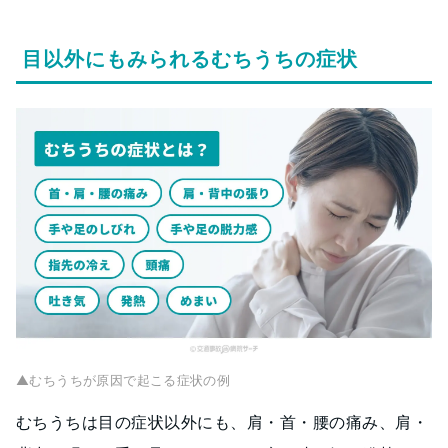
目以外にもみられるむちうちの症状
▲むちうちが原因で起こる症状の例
むちうちは目の症状以外にも、肩・首・腰の痛み、肩・