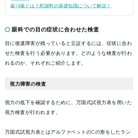
級14級とは？慰謝料の基礎知識について解説！
眼科での目の症状に合わせた検査
目に後遺障害が残っていると立証するには、症状に合わ
せた検査を行う必要があります。どのような検査が行わ
れるのか、それぞれご紹介します。
視力障害の検査
視力の低下を確認するために、万国式試視力表を用いた
視力検査が行われます。
万国式試視力表とはアルファベットのCの形をしたラン