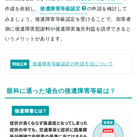
作成を依頼し、
後遺障害等級認定
の申請を検討して
みましょう。後遺障害等級認定を受けることで、加害者
側に後遺障害慰謝料や後遺障害逸失利益を請求できると
いうメリットがあります。
後遺障害等級認定の申請方法について
関連記事
眼科に通った場合の後遺障害等級は？