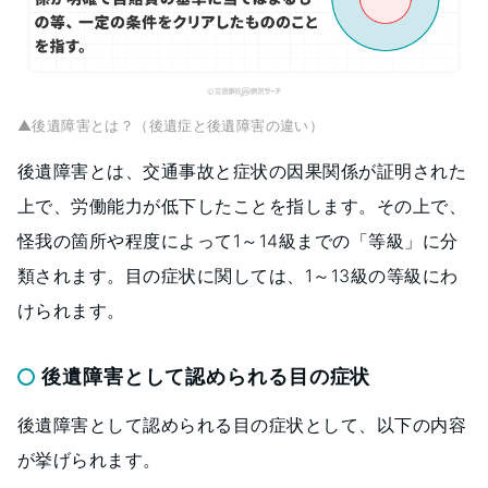
▲後遺障害とは？（後遺症と後遺障害の違い）
後遺障害とは、交通事故と症状の因果関係が証明された
上で、労働能力が低下したことを指します。その上で、
怪我の箇所や程度によって1～14級までの「等級」に分
類されます。目の症状に関しては、1～13級の等級にわ
けられます。
後遺障害として認められる目の症状
後遺障害として認められる目の症状として、以下の内容
が挙げられます。