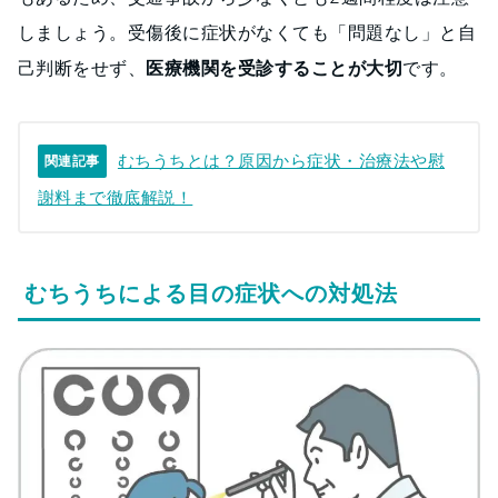
しましょう。受傷後に症状がなくても「問題なし」と自
己判断をせず、
医療機関を受診することが大切
です。
むちうちとは？原因から症状・治療法や慰
関連記事
謝料まで徹底解説！
むちうちによる目の症状への対処法