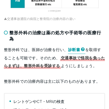
▲交通事故通院の病院と整骨院の治療内容の違い
整形外科の治療は薬の処方や手術等の医療行
為
整形外科では、医師が治療を行い、
診断書
を取得す
ることも可能です。そのため、
交通事故で怪我を負った
らまずは、整形外科を受診する
ようにしましょう。
整形外科での治療内容は主に以下のものがあります。
レントゲンやCT・MRIの検査