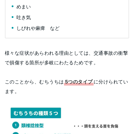
めまい
吐き気
しびれや麻痺 など
様々な症状があらわれる理由としては、交通事故の衝撃
で損傷する箇所が多岐にわたるためです。
このことから、むちうちは
5つのタイプ
に分けられてい
ます。