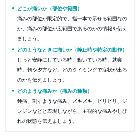
どこが痛いか（部位や範囲）
痛みの部位が限定的で、指一本で示せる範囲なの
か、痛みの部位が広範囲であるのかの情報を伝え
ましょう。
どのようなときに痛いか（静止時や特定の動作）
じっと安静にしている時、動いている時、就寝
時、朝や夕方など、どのタイミングで症状が出る
のかを伝えましょう。
どのような痛みか（痛みの種類）
鈍痛、刺すような痛み、ズキズキ、ピリピリ、ジ
ンジンなどと表現しながら、主観的な痛みやしび
れの状態を伝えましょう。