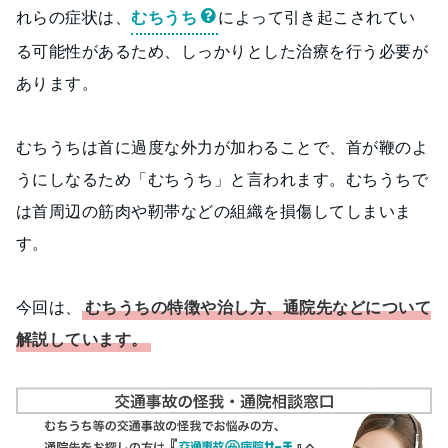
れらの症状は、
むちうち
によって引き起こされてい
る可能性があるため、しっかりとした治療を行う必要が
あります。
むちうちは首に過度な外力が加わることで、首が鞭のよ
うにしなるため「むちうち」と言われます。むちうちで
は首周辺の筋肉や靭帯などの組織を損傷してしまいま
す。
今回は、
むちうちの特徴や治し方、通院先などについて
解説しています。