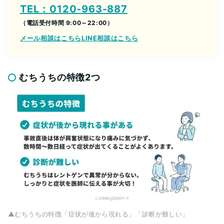
TEL：0120-963-887
（電話受付時間 9:00～22:00）
メール相談はこちら
LINE相談はこちら
むちうちの特徴2つ
▲むちうちの特徴「症状が後から現れる」「診断が難しい」