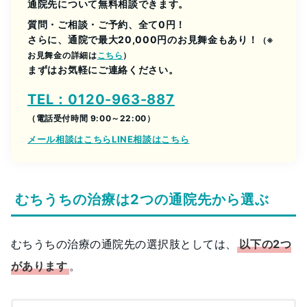
通院先について無料相談できます。
質問・ご相談・ご予約、全て0円！
さらに、通院で最大20,000円のお見舞金もあり！
（※
お見舞金の詳細は
こちら
）
まずはお気軽にご連絡ください。
TEL：0120-963-887
（電話受付時間 9:00～22:00）
メール相談はこちら
LINE相談はこちら
むちうちの治療は2つの通院先から選ぶ
むちうちの治療の通院先の選択肢としては、
以下の2つ
があります
。