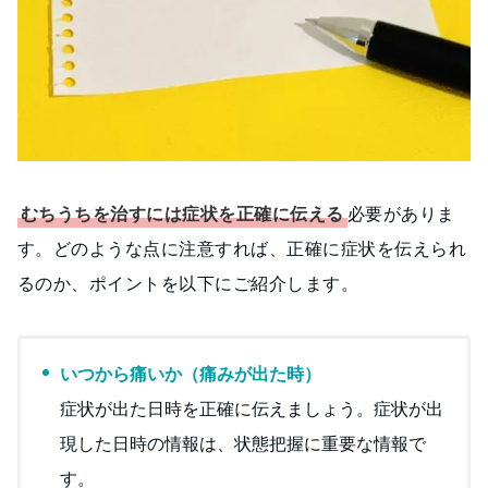
むちうちを治すには症状を正確に伝える
必要がありま
す。どのような点に注意すれば、正確に症状を伝えられ
るのか、ポイントを以下にご紹介します。
いつから痛いか（痛みが出た時）
症状が出た日時を正確に伝えましょう。症状が出
現した日時の情報は、状態把握に重要な情報で
す。