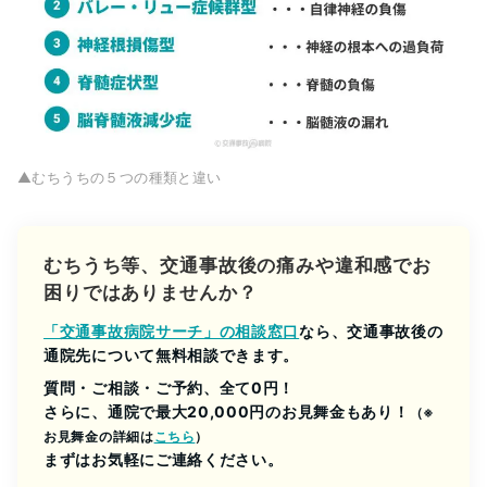
▲むちうちの５つの種類と違い
むちうち等、交通事故後の痛みや違和感でお
困りではありませんか？
「交通事故病院サーチ」の相談窓口
なら、交通事故後の
通院先について無料相談できます。
質問・ご相談・ご予約、全て0円！
さらに、通院で最大20,000円のお見舞金もあり！
（※
お見舞金の詳細は
こちら
）
まずはお気軽にご連絡ください。