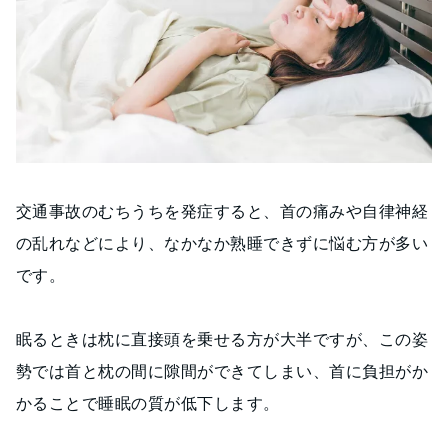
交通事故のむちうちを発症すると、首の痛みや自律神経
の乱れなどにより、なかなか熟睡できずに悩む方が多い
です。
眠るときは枕に直接頭を乗せる方が大半ですが、この姿
勢では首と枕の間に隙間ができてしまい、首に負担がか
かることで睡眠の質が低下します。