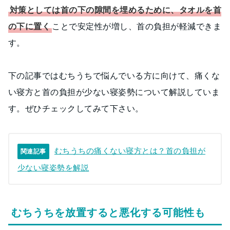
対策としては首の下の隙間を埋めるために、タオルを首
の下に置く
ことで安定性が増し、首の負担が軽減できま
す。
下の記事ではむちうちで悩んでいる方に向けて、痛くな
い寝方と首の負担が少ない寝姿勢について解説していま
す。ぜひチェックしてみて下さい。
むちうちの痛くない寝方とは？首の負担が
関連記事
少ない寝姿勢を解説
むちうちを放置すると悪化する可能性も