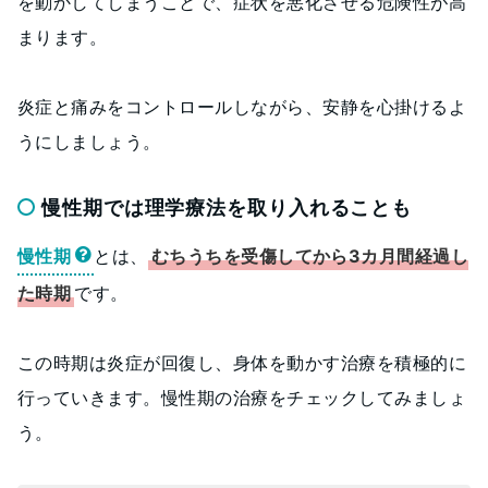
を動かしてしまうことで、症状を悪化させる危険性が高
まります。
炎症と痛みをコントロールしながら、安静を心掛けるよ
うにしましょう。
慢性期では理学療法を取り入れることも
慢性期
とは、
むちうちを受傷してから3カ月間経過し
た時期
です。
この時期は炎症が回復し、身体を動かす治療を積極的に
行っていきます。慢性期の治療をチェックしてみましょ
う。