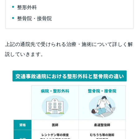
整形外科
整骨院・接骨院
上記の通院先で受けられる治療・施術について詳しく解
説していきます。