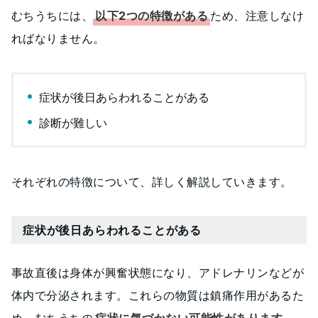
むちうちには、
以下2つの特徴がある
ため、注意しなけ
ればなりません。
症状が後日あらわれることがある
診断が難しい
それぞれの特徴について、詳しく解説していきます。
症状が後日あらわれることがある
事故直後は身体が興奮状態になり、アドレナリンなどが
体内で分泌されます。これらの物質は鎮痛作用があるた