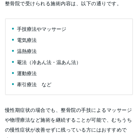
整骨院で受けられる施術内容は、以下の通りです。
手技療法やマッサージ
電気療法
温熱療法
罨法（冷あん法・温あん法）
運動療法
牽引療法 など
慢性期症状の場合でも、整骨院の手技によるマッサージ
や物理療法など施術を継続することが可能で、むちうち
の慢性症状が改善せずに残っている方にはおすすめで