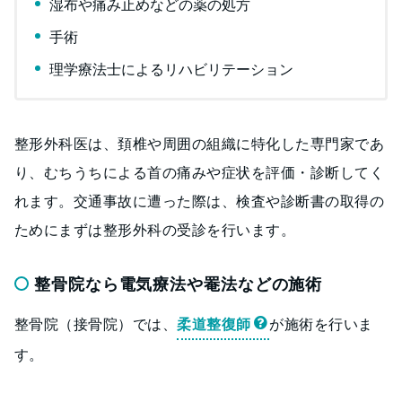
湿布や痛み止めなどの薬の処方
手術
理学療法士によるリハビリテーション
整形外科医は、頚椎や周囲の組織に特化した専門家であ
り、むちうちによる首の痛みや症状を評価・診断してく
れます。交通事故に遭った際は、検査や診断書の取得の
ためにまずは整形外科の受診を行います。
整骨院なら電気療法や罨法などの施術
整骨院（接骨院）では、
柔道整復師
が施術を行いま
す。