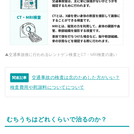
▲交通事故後に行われるレントゲン検査とCT・MRI検査の違い
交通事故の検査は念のためした方がいい？
関連記事
検査費用や慰謝料についてについて
むちうちはどれくらいで治るのか？