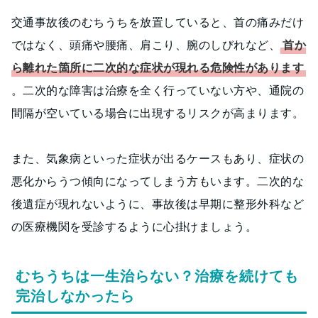
交通事故後のむちうちを放置していると、首の痛みだけ
ではなく、頭痛や腰痛、肩こり、腕のしびれなど、
首か
ら離れた箇所に二次的な症状が現れる危険性があります
。二次的な障害は治療を全く行っていない方や、通院の
間隔が空いている場合に出現するリスクが高まります。
また、気象病といった症状が出るケースもあり、症状の
悪化からうつ傾向になってしまう方もいます。二次的な
後遺症が現れないように、事故後は早期に整形外科など
の医療機関を受診するように心掛けましょう。
むちうちは一生治らない？治療を続けても
完治しなかったら