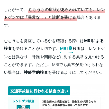
したがって、
むちうちの症状があらわれていても、レン
トゲンでは「異常なし」と診断を受ける
場合もありま
す。
むちうちを発症しているかを確認する際には
MRIによる
検査
を受けることが大切です。
MRI
検査は、レントゲ
ンとは異なり、脊髄や関節などに対する異常を見つける
ことができます。ただし、MRIでも異常が見つけられな
い場合は、
神経学的検査
を受けるようにしてください。