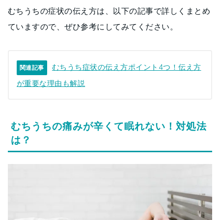
むちうちの症状の伝え方は、以下の記事で詳しくまとめ
ていますので、ぜひ参考にしてみてください。
むちうち症状の伝え方ポイント4つ！伝え方
関連記事
が重要な理由も解説
むちうちの痛みが辛くて眠れない！対処法
は？