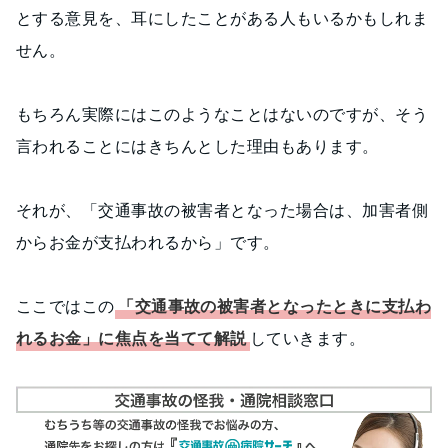
とする意見を、耳にしたことがある人もいるかもしれま
せん。
もちろん実際にはこのようなことはないのですが、そう
言われることにはきちんとした理由もあります。
それが、「交通事故の被害者となった場合は、加害者側
からお金が支払われるから」です。
ここではこの
「交通事故の被害者となったときに支払わ
れるお金」に焦点を当てて解説
していきます。