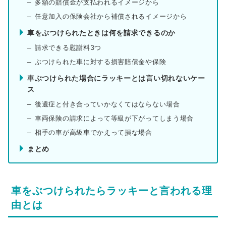
多額の賠償金が支払われるイメージから
任意加入の保険会社から補償されるイメージから
車をぶつけられたときは何を請求できるのか
請求できる慰謝料3つ
ぶつけられた車に対する損害賠償金や保険
車ぶつけられた場合にラッキーとは言い切れないケー
ス
後遺症と付き合っていかなくてはならない場合
車両保険の請求によって等級が下がってしまう場合
相手の車が高級車でかえって損な場合
まとめ
車をぶつけられたらラッキーと言われる理
由とは