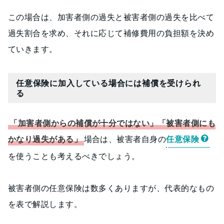
この場合は、加害者側の過失と被害者側の過失を比べて
過失割合を求め、それに応じて補修費用の負担額を決め
ていきます。
任意保険に加入している場合には補償を受けられ
る
「加害者側からの補償が十分ではない」「被害者側にも
かなり過失がある」
場合は、被害者自身の
任意保険
を使うことも考えるべきでしょう。
被害者側の任意保険は数多くありますが、代表的なもの
を表で解説します。