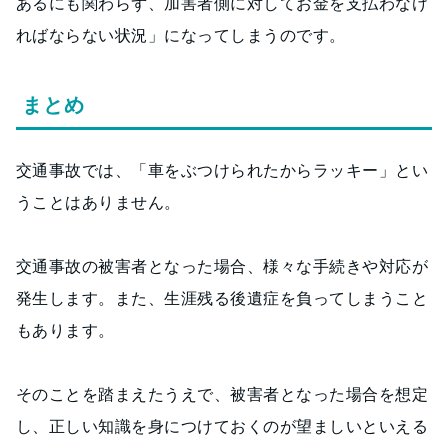
あるにも関わらず、加害者側に対してお金を支払わなけ
ればならない状況」になってしまうのです。
まとめ
交通事故では、「車をぶつけられたからラッキー」とい
うことはありません。
交通事故の被害者となった場合、様々な手続きや対応が
発生します。また、生涯残る後遺症を負ってしまうこと
もあります。
そのことを踏まえたうえで、被害者となった場合を想定
し、正しい知識を身につけておくのが望ましいといえる