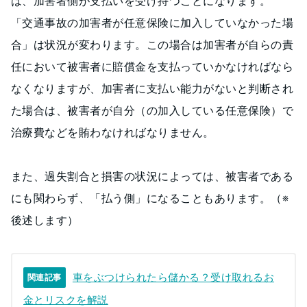
は、加害者側が支払いを受け持つことになります。
「交通事故の加害者が任意保険に加入していなかった場
合」は状況が変わります。この場合は加害者が自らの責
任において被害者に賠償金を支払っていかなければなら
なくなりますが、加害者に支払い能力がないと判断され
た場合は、被害者が自分（の加入している任意保険）で
治療費などを賄わなければなりません。
また、過失割合と損害の状況によっては、被害者である
にも関わらず、「払う側」になることもあります。（※
後述します）
車をぶつけられたら儲かる？受け取れるお
関連記事
金とリスクを解説