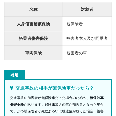
名称
対象者
人身傷害補償保険
被保険者
搭乗者傷害保険
被害者本人及び同乗者
車両保険
被害者の車
補足
交通事故の相手が無保険車だったら？
交通事故の加害者が無保険車だった場合のための、
無保険車
傷害保険
があります。保険未加入の車が加害者となった場合
で、かつ被保険者が死亡あるいは後遺症が残った場合、被害