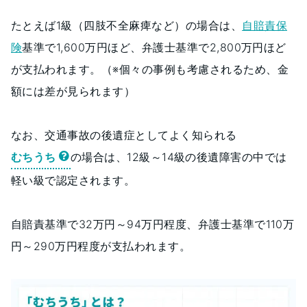
たとえば1級（四肢不全麻痺など）の場合は、
自賠責保
険
基準で1,600万円ほど、弁護士基準で2,800万円ほど
が支払われます。（※個々の事例も考慮されるため、金
額には差が見られます）
なお、交通事故の後遺症としてよく知られる
むちうち
の場合は、12級～14級の後遺障害の中では
軽い級で認定されます。
自賠責基準で32万円～94万円程度、弁護士基準で110万
円～290万円程度が支払われます。