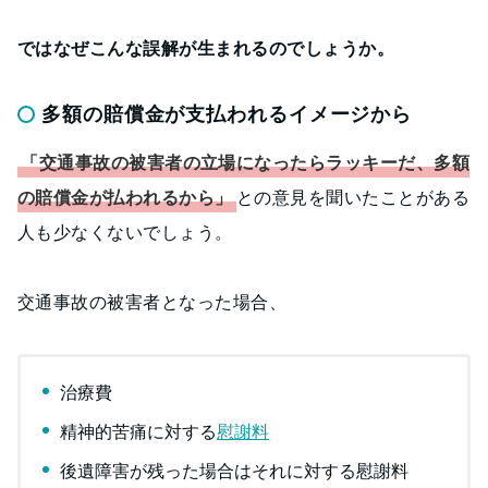
ではなぜこんな誤解が生まれるのでしょうか。
多額の賠償金が支払われるイメージから
「交通事故の被害者の立場になったらラッキーだ、多額
の賠償金が払われるから」
との意見を聞いたことがある
人も少なくないでしょう。
交通事故の被害者となった場合、
治療費
精神的苦痛に対する
慰謝料
後遺障害が残った場合はそれに対する慰謝料