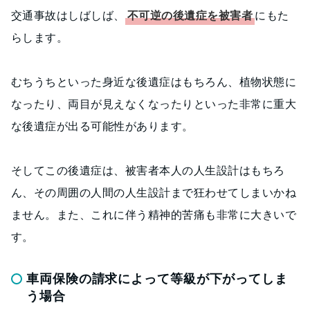
交通事故はしばしば、
不可逆の後遺症を被害者
にもた
らします。
むちうちといった身近な後遺症はもちろん、植物状態に
なったり、両目が見えなくなったりといった非常に重大
な後遺症が出る可能性があります。
そしてこの後遺症は、被害者本人の人生設計はもちろ
ん、その周囲の人間の人生設計まで狂わせてしまいかね
ません。また、これに伴う精神的苦痛も非常に大きいで
す。
車両保険の請求によって等級が下がってしま
う場合