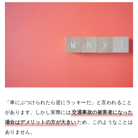
「車にぶつけられたら逆にラッキーだ」と言われること
があります。しかし実際には
交通事故の被害者になった
場合はデメリットの方が大きい
ため、このようなことは
ありません。