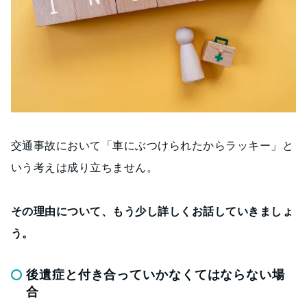
交通事故において「車にぶつけられたからラッキー」と
いう考えは成り立ちません。
その理由について、もう少し詳しくお話していきましょ
う。
後遺症と付き合っていかなくてはならない場
合