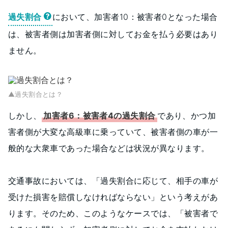
過失割合
において、加害者10：被害者0となった場合
は、被害者側は加害者側に対してお金を払う必要はあり
ません。
▲過失割合とは？
しかし、
加害者6：被害者4の過失割合
であり、かつ加
害者側が大変な高級車に乗っていて、被害者側の車が一
般的な大衆車であった場合などは状況が異なります。
交通事故においては、「過失割合に応じて、相手の車が
受けた損害を賠償しなければならない」という考えがあ
ります。そのため、このようなケースでは、「被害者で