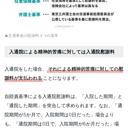
▲交通事故の慰謝料３つの基準
入通院による精神的苦痛に対しては入通院慰謝料
入通院をした場合、
それによる精神的苦痛に対しての慰
謝料が支払われる
ことになります。
自賠責基準による入通院慰謝料は、「入院した期間」と
「通院した期間」を突合して求められます。なお、「通
院期間が5か月で、入院期間は0日だった」場合より
も、「通院期間は0日で、入院期間が6か月だった」場