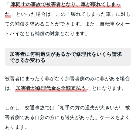
「
車同士の事故で被害者となり、車が壊れてしまっ
た
」といった場合は、この「壊れてしまった車」に対し
ての補償を求めることができます。また、自転車やオー
トバイなども補償の対象となります。
加害者に何割過失があるかで修理代をいくら請求
できるか変わる
被害者にまったく非がなく加害者側のみに非がある場合
は、
加害者が修理代金を全額支払う
ことになります。
しかし、交通事故では「相手の方の過失が大きいが、被
害者側である自分の方にも過失があった」ケースもよく
あります。