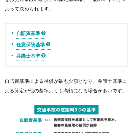
よって決められます。
自賠責基準
任意保険基準
弁護士基準
自賠責基準による補償が最も少額となり、弁護士基準に
よる算定が他の基準よりも高額になる場合が多いです。