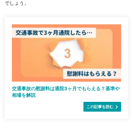
でしょう。
交通事故の慰謝料は通院3ヶ月でもらえる？基準や
相場を解説
この記事を読む