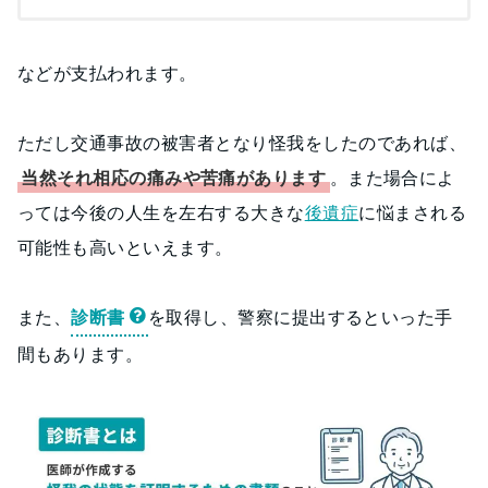
などが支払われます。
ただし交通事故の被害者となり怪我をしたのであれば、
当然それ相応の痛みや苦痛があります
。また場合によ
っては今後の人生を左右する大きな
後遺症
に悩まされる
可能性も高いといえます。
また、
診断書
を取得し、警察に提出するといった手
間もあります。