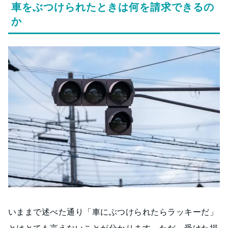
車をぶつけられたときは何を請求できるの
か
いままで述べた通り「車にぶつけられたらラッキーだ」