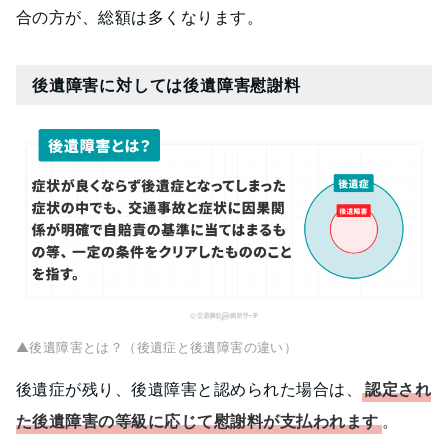
合の方が、総額は多くなります。
後遺障害に対しては後遺障害慰謝料
▲後遺障害とは？（後遺症と後遺障害の違い）
後遺症が残り、後遺障害と認められた場合は、
認定され
た後遺障害の等級に応じて慰謝料が支払われます
。