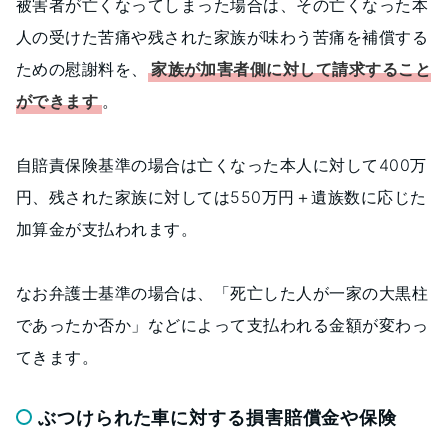
被害者が亡くなってしまった場合は、その亡くなった本
人の受けた苦痛や残された家族が味わう苦痛を補償する
ための慰謝料を、
家族が加害者側に対して請求すること
ができます
。
自賠責保険基準の場合は亡くなった本人に対して400万
円、残された家族に対しては550万円＋遺族数に応じた
加算金が支払われます。
なお弁護士基準の場合は、「死亡した人が一家の大黒柱
であったか否か」などによって支払われる金額が変わっ
てきます。
ぶつけられた車に対する損害賠償金や保険