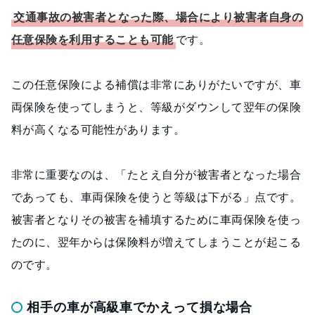
交通事故の被害者となった際、場合により被害者自身の
任意保険を利用することも可能
です。
この任意保険による補償は非常にありがたいですが、車
両保険を使ってしまうと、等級がダウンして翌年の保険
料が高くなる可能性があります。
非常に重要なのは、「たとえ自分が被害者となった場合
であっても、車両保険を使うと等級は下がる」点です。
被害者となりその被害を補填するために車両保険を使っ
たのに、翌年からは保険料が増えてしまうことが起こる
のです。
相手の車が高級車でかえって損な場合