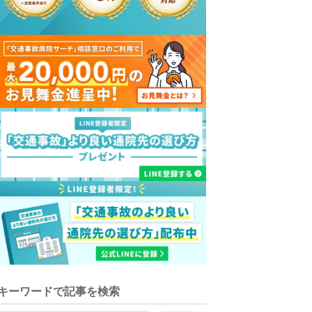
キーワードで記事を検索