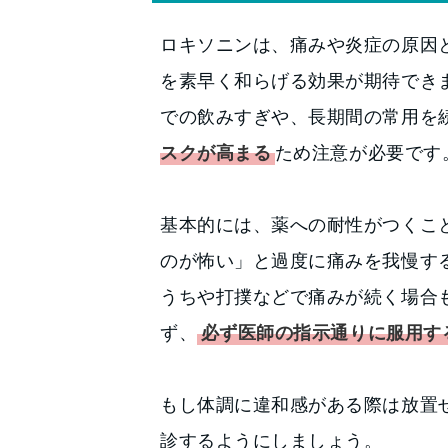
ロキソニンは、痛みや炎症の原因
を素早く和らげる効果が期待でき
での飲みすぎや、長期間の常用を
スクが高まる
ため注意が必要です
基本的には、薬への耐性がつくこ
のが怖い」と過度に痛みを我慢す
うちや打撲などで痛みが続く場合
ず、
必ず医師の指示通りに服用す
もし体調に違和感がある際は放置
診するようにしましょう。