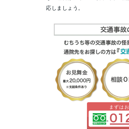
応しましょう。
まずは