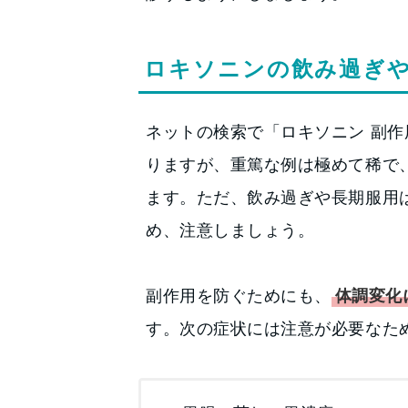
ロキソニンの飲み過ぎ
ネットの検索で「ロキソニン 副作
りますが、重篤な例は極めて稀で
ます。ただ、飲み過ぎや長期服用
め、注意しましょう。
副作用を防ぐためにも、
体調変化
す。次の症状には注意が必要なた