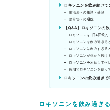
ロキソニンを飲み続けて
主治医への相談・受診
整骨院への通院
【Q&A】ロキソニンの
ロキソニンを1日4回飲ん
ロキソニンを飲み過ぎる
ロキソニンは飲みすぎる
ロキソニンが体から抜け
ロキソニンを連続して何
長期間ロキソニンを使っ
ロキソニンの飲み過ぎで
ロキソニンを飲み過ぎ