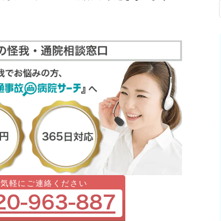
お気軽にご連絡ください