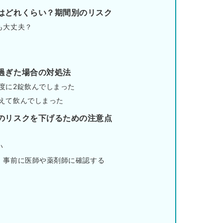
はどれくらい？期間別のリスク
も大丈夫？
過ぎた場合の対処法
度に2錠飲んでしまった
えて飲んでしまった
のリスクを下げるための注意点
い
、事前に医師や薬剤師に確認する