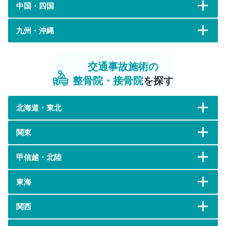
中国・四国
九州・沖縄
交通事故施術の
整骨院・接骨院
を探す
北海道・東北
関東
甲信越・北陸
東海
関西