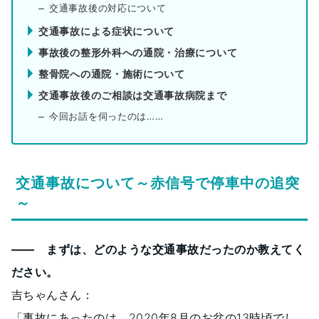
交通事故後の対応について
交通事故による症状について
事故後の整形外科への通院・治療について
整骨院への通院・施術について
交通事故後のご相談は交通事故病院まで
今回お話を伺ったのは……
交通事故について～赤信号で停車中の追突
～
―― まずは、どのような交通事故だったのか教えてく
ださい。
吉ちゃんさん：
「事故にあったのは、2020年8月のお盆の13時頃でし