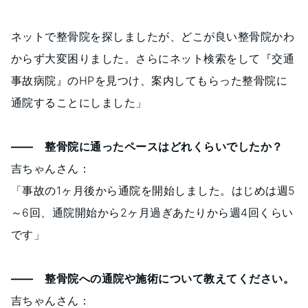
ネットで整骨院を探しましたが、どこが良い整骨院かわ
からず大変困りました。さらにネット検索をして『交通
事故病院』のHPを見つけ、案内してもらった整骨院に
通院することにしました」
―― 整骨院に通ったペースはどれくらいでしたか？
吉ちゃんさん：
「事故の1ヶ月後から通院を開始しました。はじめは週5
～6回、通院開始から2ヶ月過ぎあたりから週4回くらい
です」
―― 整骨院への通院や施術について教えてください。
吉ちゃんさん：