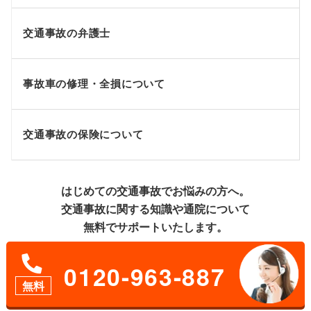
交通事故の弁護士
事故車の修理・全損について
交通事故の保険について
はじめての交通事故でお悩みの方へ。
交通事故に関する知識や通院について
無料でサポートいたします。
0120-963-887
無料