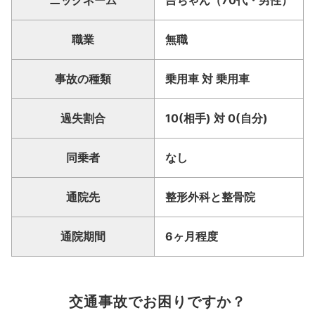
職業
無職
事故の種類
乗用車 対 乗用車
過失割合
10(相手) 対 0(自分)
同乗者
なし
通院先
整形外科と整骨院
通院期間
6ヶ月程度
交通事故でお困りですか？