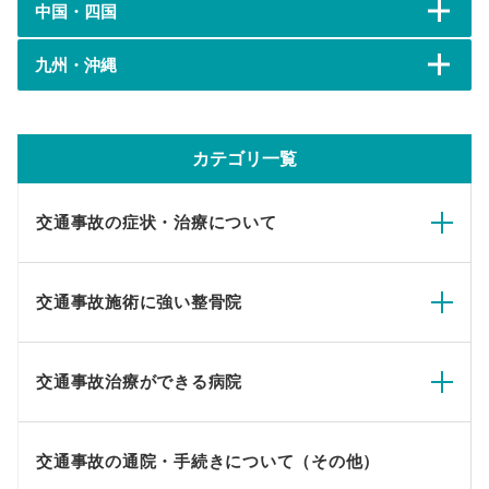
中国・四国
九州・沖縄
カテゴリ一覧
交通事故の症状・治療について
交通事故施術に強い整骨院
交通事故治療ができる病院
交通事故の通院・手続きについて（その他）