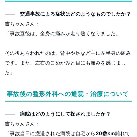
―― 交通事故による症状はどのようなものでしたか？
吉ちゃんさん：
「事故直後は、全身に痛みが走り熱くなりました。
その後あらわれたのは、背中や足など主に左半身の痛み
です。また、左右のこめかみと目にも痛みを感じまし
た」
事故後の整形外科への通院・治療について
―― 病院はどのようにして探されましたか？
吉ちゃんさん：
「事故当日に搬送された病院は自宅から
20数km
離れて