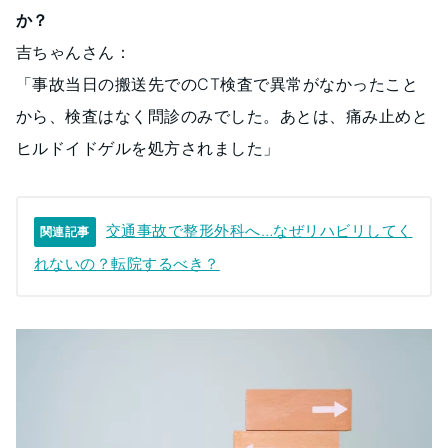
か？
吉ちゃんさん：
「事故当日の搬送先でのCT検査で異常がなかったこと
から、検査はなく問診のみでした。あとは、痛み止めと
ヒルドイドゲルを処方されました」
交通事故で整形外科へ…なぜリハビリしてく
関連記事
れないの？転院するべき？