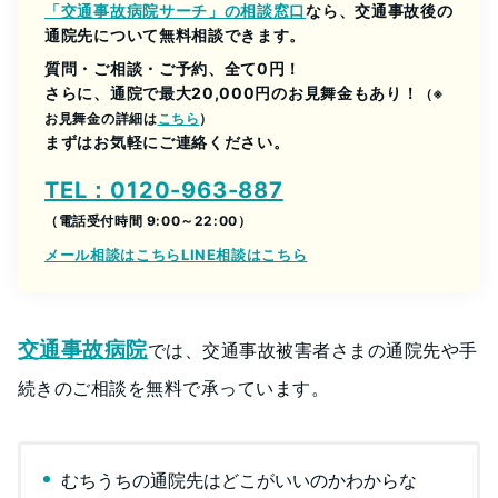
「交通事故病院サーチ」の相談窓口
なら、交通事故後の
通院先について無料相談できます。
質問・ご相談・ご予約、全て0円！
さらに、通院で最大20,000円のお見舞金もあり！
（※
お見舞金の詳細は
こちら
）
まずはお気軽にご連絡ください。
TEL：0120-963-887
（電話受付時間 9:00～22:00）
メール相談はこちら
LINE相談はこちら
交通事故病院
では、交通事故被害者さまの通院先や手
続きのご相談を無料で承っています。
むちうちの通院先はどこがいいのかわからな