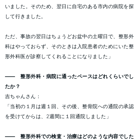
いました。そのため、翌日に自宅のある市内の病院を探
して行きました。
ただ、事故の翌日はちょうどお盆中の土曜日で、整形外
科はやっておらず、そのときは入院患者のためにいた整
形外科医が診察してくれることになりました」
―― 整形外科・病院に通ったペースはどれくらいでし
たか？
吉ちゃんさん：
「当初の１月は週１回、その後、整骨院への通院の承認
を受けてからは、2週間に１回通院しました」
―― 整形外科での検査・治療はどのような内容でした