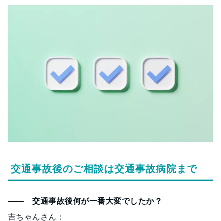
交通事故後のご相談は交通事故病院まで
―― 交通事故後何が一番大変でしたか？
吉ちゃんさん：