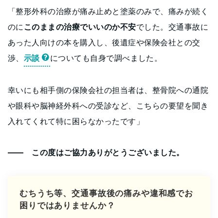
「整形外科の治療が痛み止めと塗薬のみで、痛みが続く
のに
このままの治療でいいのか不安
でした。交通事故に
あった人向けの本を購入し、後遺症や保険会社との交
渉、
示談
についても自身で調べました。
幸いにも相手側の保険会社の担当者は、整骨院への通院
や眼科や脳神経外科への受診など、こちらの要望を聞き
入れてくれて特に困らなかったです」
―― この度はご協力ありがとうございました。
むちうち等、交通事故後の痛みや違和感でお
困りではありませんか？