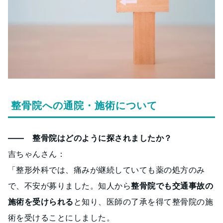
整骨院への通院・施術について
―― 整骨院はどのように探されましたか？
吉ちゃんさん：
「整形外科では、痛みが継続していても薬の処方のみ
で、不安が募りました。知人から
整骨院でも交通事故の
施術を受けられる
と知り、医師の了承を得て整骨院の施
術を受けることにしました。