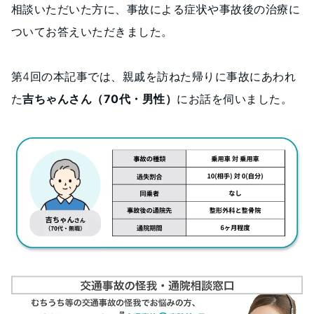
相談いただいた方に、事故による症状や事故後の治療に
ついてお答えいただきました。
第4回の本記事では、親戚を訪ねた帰りに事故にあわれ
た
吉ちゃんさん（70代・男性）
にお話を伺いました。