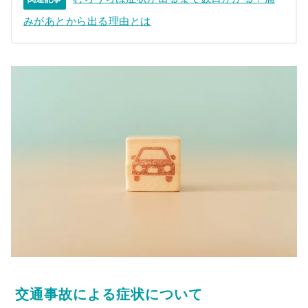
みがあとから出る理由とは
交通事故による症状について