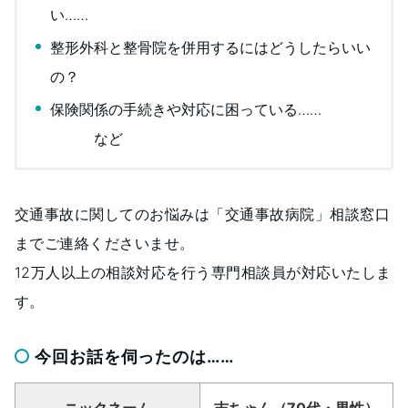
い……
整形外科と整骨院を併用するにはどうしたらいい
の？
保険関係の手続きや対応に困っている……
など
交通事故に関してのお悩みは「交通事故病院」相談窓口
までご連絡くださいませ。
12万人以上の相談対応を行う専門相談員が対応いたしま
す。
今回お話を伺ったのは……
ニックネーム
吉ちゃん（70代・男性）