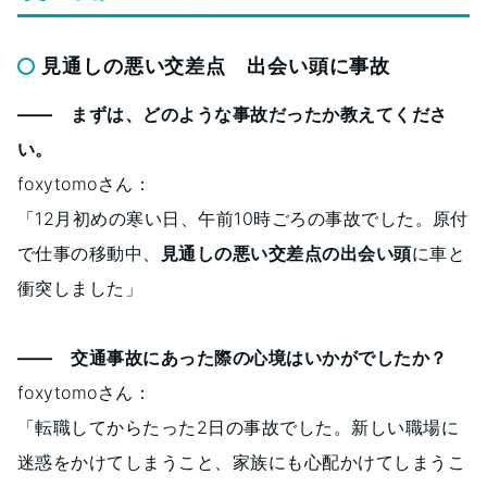
見通しの悪い交差点 出会い頭に事故
―― まずは、どのような事故だったか教えてくださ
い。
foxytomoさん：
「12月初めの寒い日、午前10時ごろの事故でした。原付
で仕事の移動中、
見通しの悪い交差点の出会い頭
に車と
衝突しました」
―― 交通事故にあった際の心境はいかがでしたか？
foxytomoさん：
「転職してからたった2日の事故でした。新しい職場に
迷惑をかけてしまうこと、家族にも心配かけてしまうこ