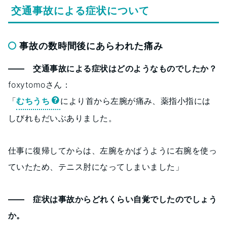
交通事故による症状について
事故の数時間後にあらわれた痛み
―― 交通事故による症状はどのようなものでしたか？
foxytomoさん：
「
むちうち
により首から左腕が痛み、薬指小指には
しびれもだいぶありました。
仕事に復帰してからは、左腕をかばうように右腕を使っ
ていたため、テニス肘になってしまいました」
―― 症状は事故からどれくらい自覚でしたのでしょう
か。