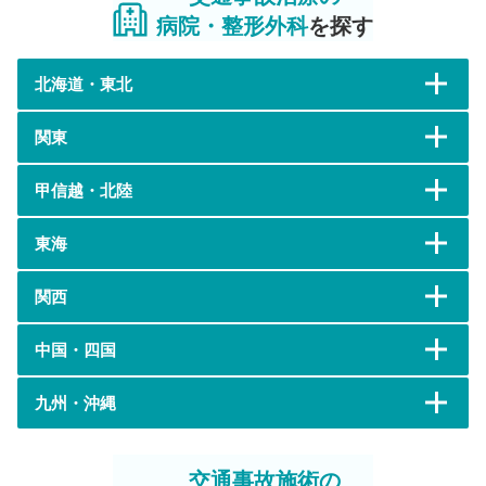
病院・整形外科
を探す
北海道・東北
関東
甲信越・北陸
東海
関西
中国・四国
九州・沖縄
交通事故施術の