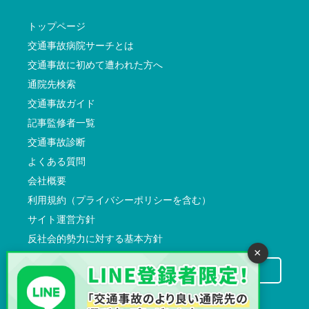
トップページ
交通事故病院サーチとは
交通事故に初めて遭われた方へ
通院先検索
交通事故ガイド
記事監修者一覧
交通事故診断
よくある質問
会社概要
利用規約（プライバシーポリシーを含む）
サイト運営方針
反社会的勢力に対する基本方針
×
交通事故病院サーチに掲載希望の先生方へ