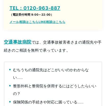
TEL：0120-963-887
（電話受付時間 9:00～22:00）
メール相談はこちら
LINE相談はこちら
交通事故病院
では、交通事故被害者さまの通院先や手
続きのご相談を無料で承っています。
むちうちの通院先はどこがいいのかわからな
い……
整形外科と整骨院を併用するにはどうしたらいい
の？
保険関係の手続きや対応に困っている……