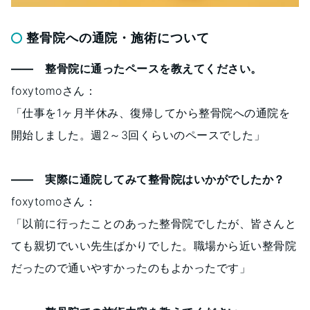
整骨院への通院・施術について
―― 整骨院に通ったペースを教えてください。
foxytomoさん：
「仕事を1ヶ月半休み、復帰してから整骨院への通院を
開始しました。週2～3回くらいのペースでした」
―― 実際に通院してみて整骨院はいかがでしたか？
foxytomoさん：
「以前に行ったことのあった整骨院でしたが、皆さんと
ても親切でいい先生ばかりでした。職場から近い整骨院
だったので通いやすかったのもよかったです」