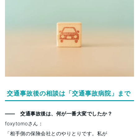
交通事故後の相談は「交通事故病院」まで
―― 交通事故後は、何が一番大変でしたか？
foxytomoさん：
「相手側の保険会社とのやりとりです。私が