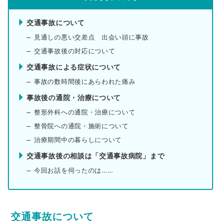
交通事故について
見通しの悪い交差点 出会い頭に事故
交通事故後の対応について
交通事故による症状について
事故の数時間後にあらわれた痛み
事故後の通院・治療について
整形外科への通院・治療について
整骨院への通院・施術について
治療期間中の暮らしについて
交通事故後の相談は「交通事故病院」まで
今回お話を伺ったのは……
交通事故について