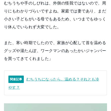
むちうちや手のしびれは、外側の怪我ではないので、周
りにもわかりづらいですよね。家庭では妻であり、まだ
小さい子どもがいる母でもあるため、いつまでもゆっく
り休んでいられず大変でした。
また、寒い時期でしたので、家族が心配して首を温める
グッズや湯たんぽ、ワークマンのあったかいジャンパー
を買ってきてくれました」
むちうちになったら、温める？それとも冷
関連記事
やす？