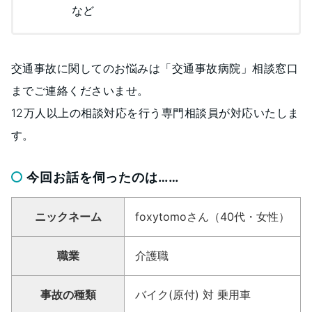
など
交通事故に関してのお悩みは「交通事故病院」相談窓口
までご連絡くださいませ。
12万人以上の相談対応を行う専門相談員が対応いたしま
す。
今回お話を伺ったのは……
ニックネーム
foxytomoさん（40代・女性）
職業
介護職
事故の種類
バイク(原付) 対 乗用車