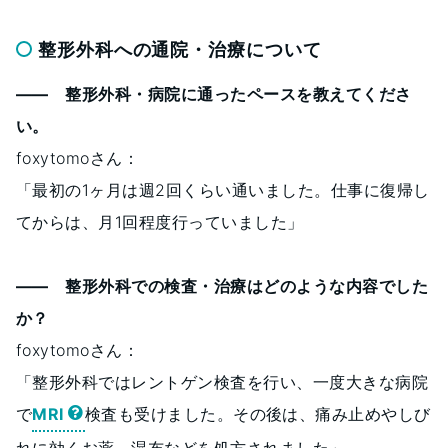
整形外科への通院・治療について
―― 整形外科・病院に通ったペースを教えてくださ
い。
foxytomoさん：
「最初の1ヶ月は週2回くらい通いました。仕事に復帰し
てからは、月1回程度行っていました」
―― 整形外科での検査・治療はどのような内容でした
か？
foxytomoさん：
「整形外科ではレントゲン検査を行い、一度大きな病院
で
MRI
検査も受けました。その後は、痛み止めやしび
れに効くお薬、湿布などを処方されました」