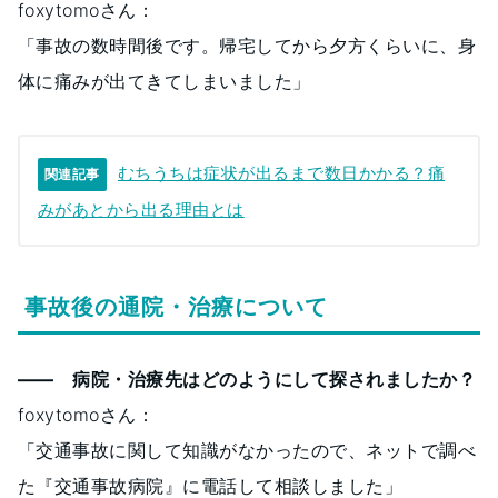
foxytomoさん：
「事故の数時間後です。帰宅してから夕方くらいに、身
体に痛みが出てきてしまいました」
むちうちは症状が出るまで数日かかる？痛
関連記事
みがあとから出る理由とは
事故後の通院・治療について
―― 病院・治療先はどのようにして探されましたか？
foxytomoさん：
「交通事故に関して知識がなかったので、ネットで調べ
た『交通事故病院』に電話して相談しました」