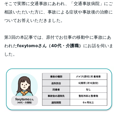
そこで実際に交通事故にあわれ、「交通事故病院」にご
相談いただいた方に、事故による症状や事故後の治療に
ついてお答えいただきました。
第3回の本記事では、原付でお仕事の移動中に事故にあ
われた
foxytomoさん（40代・介護職）
にお話を伺いま
した。