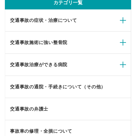
カテゴリ一覧
交通事故の症状・治療について
交通事故施術に強い整骨院
交通事故治療ができる病院
交通事故の通院・手続きについて（その他）
交通事故の弁護士
事故車の修理・全損について