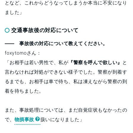
となど、これからどうなってしまうか本当に不安になり
ました」
交通事故後の対応について
―― 事故後の対応について教えてください。
foxytomoさん：
「お相手は若い男性で、私が
『警察を呼んで欲しい』
と
言わなければ対処ができない様子でした。警察が到着す
るまでも、お相手は車で待ち、私は凍えながら警察の到
着を待ちました。
また、事故処理については、まだ自覚症状もなかったの
で、
物損事故
扱いになりました」