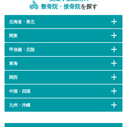
整骨院・接骨院
を探す
北海道・東北
関東
甲信越・北陸
東海
関西
中国・四国
九州・沖縄