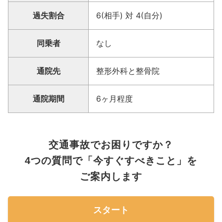
過失割合
6(相手) 対 4(自分)
同乗者
なし
通院先
整形外科と整骨院
通院期間
6ヶ月程度
交通事故でお困りですか？
4つの質問で「今すぐすべきこと」を
ご案内します
スタート