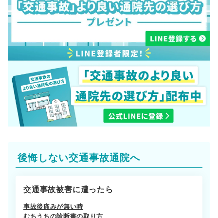
後悔しない交通事故通院へ
交通事故被害に遭ったら
事故後痛みが無い時
むちうちの診断書の取り方