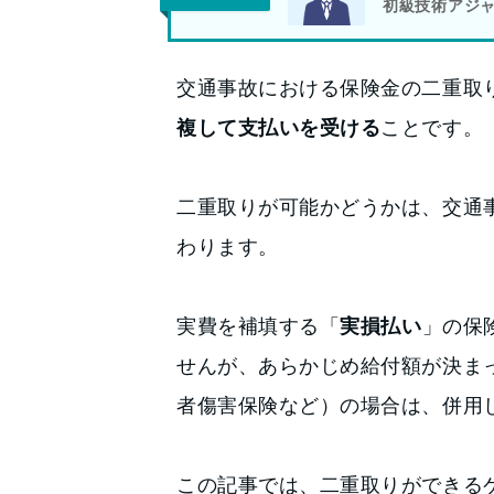
初級技術アジ
交通事故における保険金の二重取
複して支払いを受ける
ことです。
二重取りが可能かどうかは、交通
わります。
実費を補填する「
実損払い
」の保
せんが、あらかじめ給付額が決ま
者傷害保険など）の場合は、併用
この記事では、二重取りができる