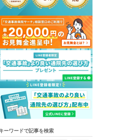
キーワードで記事を検索