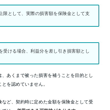
上限として、実際の損害額を保険金として支
を受ける場合、利益分を差し引き損害額とし
は、あくまで被った損害を補うことを目的とし
ことを認めていません。
険など、契約時に定めた金額を保険金として受