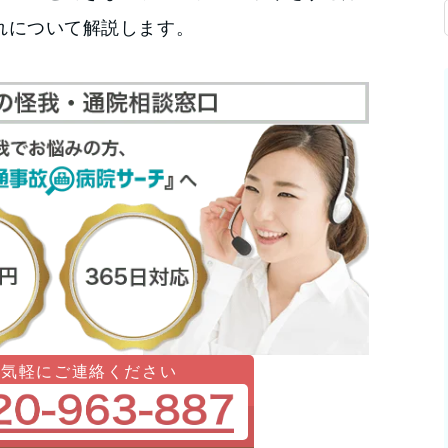
れについて解説します。
お気軽にご連絡ください