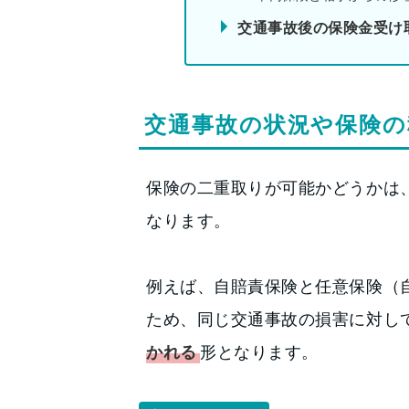
交通事故後の保険金受け
交通事故の状況や保険の
保険の二重取りが可能かどうかは
なります。
例えば、自賠責保険と任意保険（
ため、同じ交通事故の損害に対し
かれる
形となります。