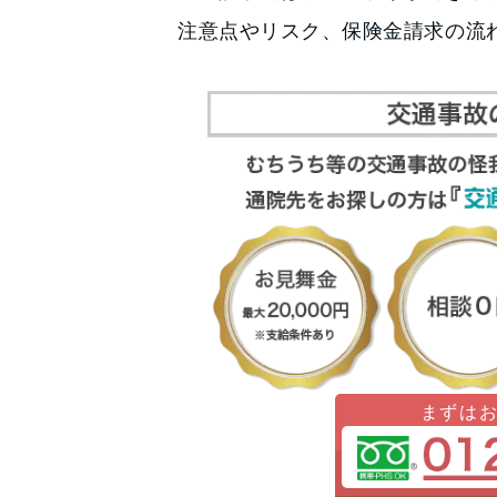
注意点やリスク、保険金請求の流
まずは