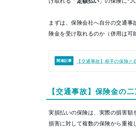
け取れる「
定額払い
」の保険につ
まずは、保険会社へ自分の交通事
険金を受け取れるのか（併用は可
【交通事故】相手の保険と
関連記事
【交通事故】保険金の二
実損払いの保険は、実際の損害額
損害に対して複数の保険から重複