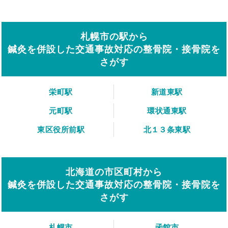
札幌市の駅から
鍼灸を併設した交通事故対応の整骨院・接骨院を
さがす
栄町駅
新道東駅
元町駅
環状通東駅
東区役所前駅
北１３条東駅
北海道の市区町村から
鍼灸を併設した交通事故対応の整骨院・接骨院を
さがす
札幌市
函館市