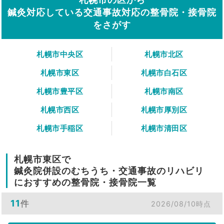
鍼灸対応している交通事故対応の整骨院・接骨院
をさがす
札幌市中央区
札幌市北区
札幌市東区
札幌市白石区
札幌市豊平区
札幌市南区
札幌市西区
札幌市厚別区
札幌市手稲区
札幌市清田区
札幌市東区で
鍼灸院併設のむちうち・交通事故のリハビリ
におすすめの整骨院・接骨院一覧
11
件
2026/08/10時点