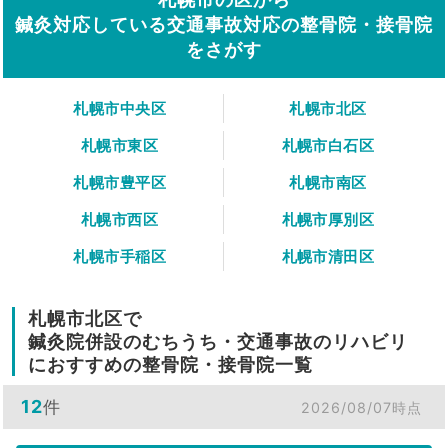
鍼灸対応している交通事故対応の整骨院・接骨院
をさがす
札幌市中央区
札幌市北区
札幌市東区
札幌市白石区
札幌市豊平区
札幌市南区
札幌市西区
札幌市厚別区
札幌市手稲区
札幌市清田区
札幌市北区で
鍼灸院併設のむちうち・交通事故のリハビリ
におすすめの整骨院・接骨院一覧
12
件
2026/08/07時点