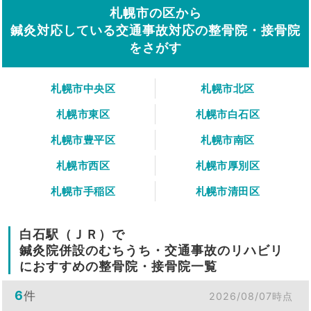
札幌市の区から
鍼灸対応している交通事故対応の整骨院・接骨院
をさがす
札幌市中央区
札幌市北区
札幌市東区
札幌市白石区
札幌市豊平区
札幌市南区
札幌市西区
札幌市厚別区
札幌市手稲区
札幌市清田区
白石駅（ＪＲ）で
鍼灸院併設のむちうち・交通事故のリハビリ
におすすめの整骨院・接骨院一覧
6
件
2026/08/07時点