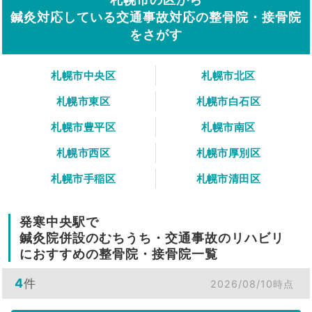
鍼灸対応している交通事故対応の整骨院・接骨院
をさがす
札幌市中央区
札幌市北区
札幌市東区
札幌市白石区
札幌市豊平区
札幌市南区
札幌市西区
札幌市厚別区
札幌市手稲区
札幌市清田区
発寒中央駅で
鍼灸院併設のむちうち・交通事故のリハビリ
におすすめの整骨院・接骨院一覧
4
件
2026/08/10時点