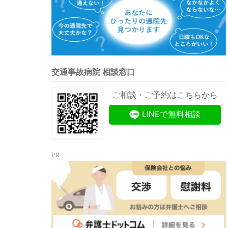
交通事故病院 相談窓口
ご相談・ご予約はこちらから
LINEで無料相談