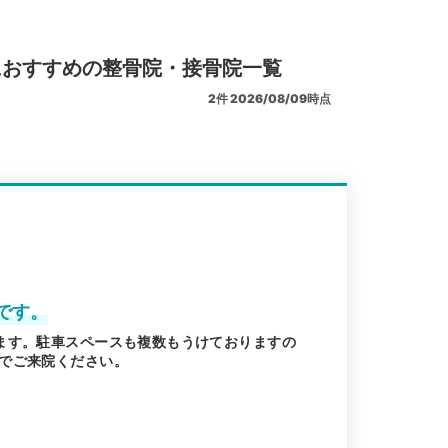
におすすめの整骨院・接骨院一覧
2
件
2026/08/09時点
です。
ます。駐車スペースも複数もうけておりますの
でご来院ください。