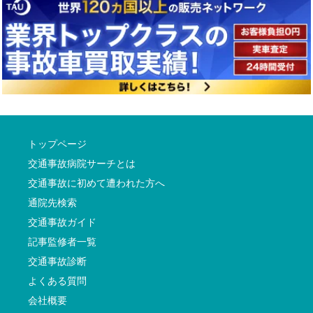
トップページ
交通事故病院サーチとは
交通事故に初めて遭われた方へ
通院先検索
交通事故ガイド
記事監修者一覧
交通事故診断
よくある質問
会社概要