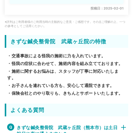
投稿日：2025-02-01
※評判はご利用者様のご利用当時の主観的なご意見・ご感想です。その点ご理解の上、一つ
の参考としてご活用ください。
きずな鍼灸整骨院 武蔵ヶ丘院の特徴
・交通事故による怪我の施術に力を入れています。
・怪我の症状に合わせて、施術内容を組み立てております。
・施術に関するお悩みは、スタッフが丁寧に対応いたしま
す。
・お子さんを連れている方も、安心して通院できます。
・保険会社とのやり取りも、きちんとサポートいたします。
よくある質問
きずな鍼灸整骨院 武蔵ヶ丘院（熊本市）は土日