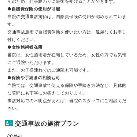
そのため、仕事終わりに施術を受けることができます。
●自賠責保険の使用が可能
当院の交通事故施術は、自賠責保険の使用が認められていま
す。
交通事故施術で自賠責保険を使いたい方は、遠慮なくお申し
付けください。
●女性施術者在籍
当院は、女性施術者が在籍しているため、女性の方でも気軽
にご通院いただけます。
また、お子様連れでのご通院も可能です。
●保険や手続きの相談も可
当院では、交通事故で使える保険や手続き方法など、具体的
な質問にも丁寧にお答えしております。
事故対応での不明点があれば、当院のスタッフにご相談くだ
さい。
交通事故の施術プラン
①受付