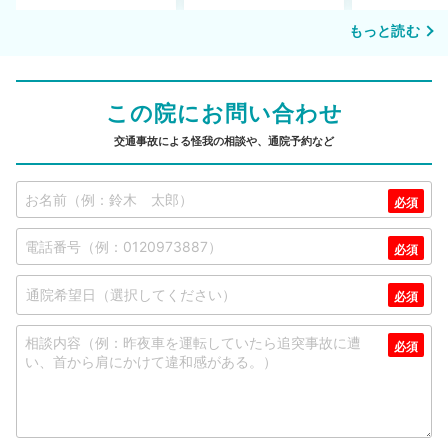
もっと読む
この院にお問い合わせ
交通事故による怪我の相談や、通院予約など