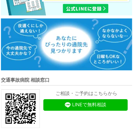
交通事故病院 相談窓口
ご相談・ご予約はこちらから
LINEで無料相談