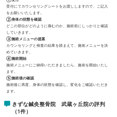
受付にてカウンセリングシートをお渡ししますので、ご記入
をお願いいたします。
②身体の状態を確認
どこの部位がどのように痛むのか、施術前にしっかりと確認
していきます。
③施術メニューの提案
カウンセリングと検査の結果を踏まえて、施術メニューを決
めていきます。
④施術開始
施術メニューにご納得いただきましたら、施術を開始いたし
ます。
⑤施術後の確認
施術後に再度、身体の状態を確認し、変化をご確認いただき
ます。
きずな鍼灸整骨院 武蔵ヶ丘院の評判
（1件）