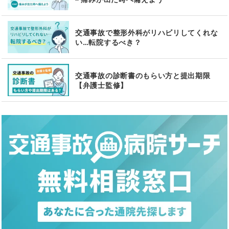
交通事故で整形外科がリハビリしてくれな
い…転院するべき？
交通事故の診断書のもらい方と提出期限
【弁護士監修】