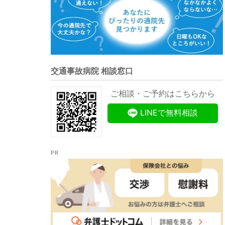
交通事故病院 相談窓口
ご相談・ご予約はこちらから
LINEで無料相談