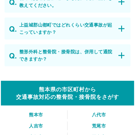
教えてください。
上益城郡山都町ではどれくらい交通事故が起
こっていますか？
整形外科と整骨院・接骨院は、併用して通院
できますか？
熊本県の市区町村から
交通事故対応の整骨院・接骨院をさがす
熊本市
八代市
人吉市
荒尾市