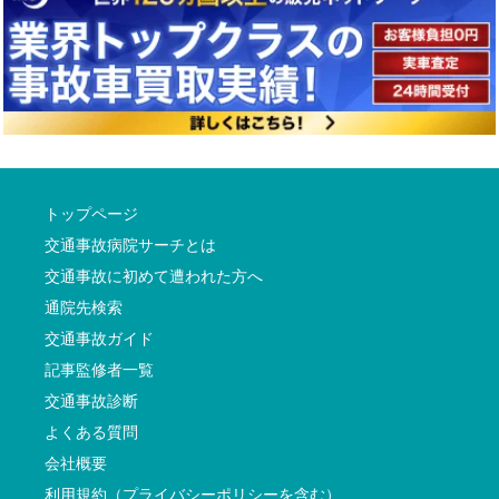
トップページ
交通事故病院サーチとは
交通事故に初めて遭われた方へ
通院先検索
交通事故ガイド
記事監修者一覧
交通事故診断
よくある質問
会社概要
利用規約（プライバシーポリシーを含む）