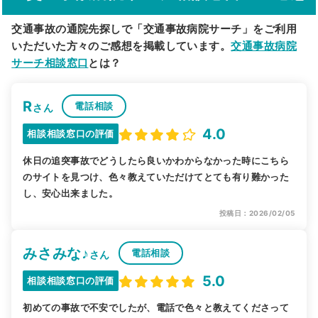
交通事故の通院先探しで「交通事故病院サーチ」をご利用
いただいた方々のご感想を掲載しています。
交通事故病院
サーチ相談窓口
とは？
R
電話相談
さん
4.0
相談相談窓口の評価
休日の追突事故でどうしたら良いかわからなかった時にこちら
のサイトを見つけ、色々教えていただけてとても有り難かった
し、安心出来ました。
投稿日：2026/02/05
みさみな♪
電話相談
さん
5.0
相談相談窓口の評価
初めての事故で不安でしたが、電話で色々と教えてくださって