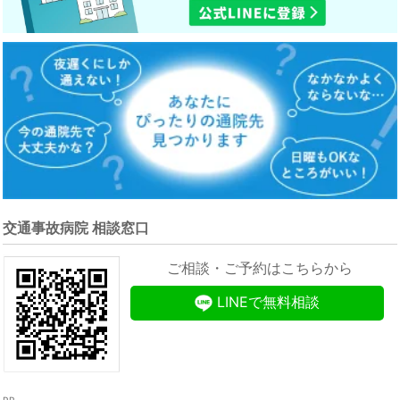
交通事故病院 相談窓口
ご相談・ご予約はこちらから
LINEで無料相談