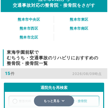
交通事故対応の整骨院・接骨院をさがす
熊本市中央区
熊本市東区
熊本市西区
熊本市南区
熊本市北区
東海学園前駅で
むちうち・交通事故のリハビリにおすすめの
整骨院・接骨院一覧
15
件
2026/08/09時点
通院先を再検索
整形外科
整骨院・接骨院
もっと見る