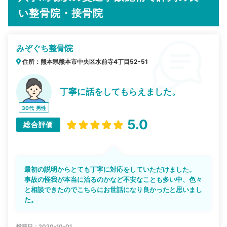
い整骨院・接骨院
みぞぐち整骨院
住所：熊本県熊本市中央区水前寺4丁目52-51
丁寧に話をしてもらえました。
30代
男性
5.0
総合評価
最初の説明からとても丁寧に対応をしていただけました。
事故の怪我が本当に治るのかなど不安なことも多い中、色々
と相談できたのでこちらにお世話になり良かったと思いまし
た。
投稿日：2020-10-01