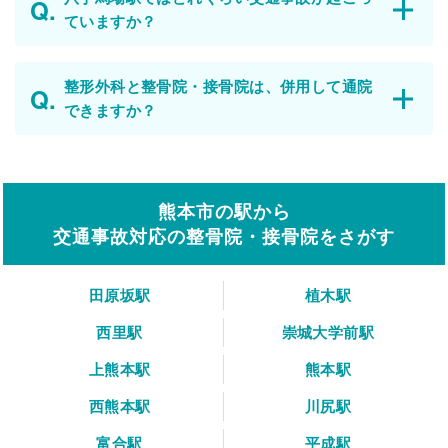
ていますか？
整形外科と整骨院・接骨院は、併用して通院
できますか？
熊本市の駅から
交通事故対応の整骨院・接骨院をさがす
田原坂駅
植木駅
西里駅
崇城大学前駅
上熊本駅
熊本駅
西熊本駅
川尻駅
富合駅
平成駅