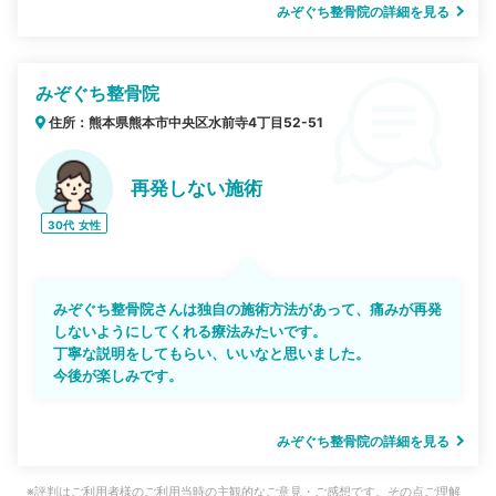
みぞぐち整骨院の詳細を見る
みぞぐち整骨院
住所：熊本県熊本市中央区水前寺4丁目52-51
再発しない施術
30代
女性
みぞぐち整骨院さんは独自の施術方法があって、痛みが再発
しないようにしてくれる療法みたいです。
丁寧な説明をしてもらい、いいなと思いました。
今後が楽しみです。
みぞぐち整骨院の詳細を見る
※評判はご利用者様のご利用当時の主観的なご意見・ご感想です。その点ご理解