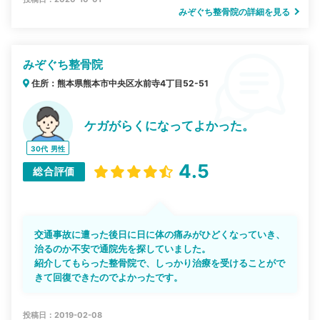
みぞぐち整骨院の詳細を見る
みぞぐち整骨院
住所：熊本県熊本市中央区水前寺4丁目52-51
ケガがらくになってよかった。
30代
男性
4.5
総合評価
交通事故に遭った後日に日に体の痛みがひどくなっていき、
治るのか不安で通院先を探していました。
紹介してもらった整骨院で、しっかり治療を受けることがで
きて回復できたのでよかったです。
投稿日：2019-02-08