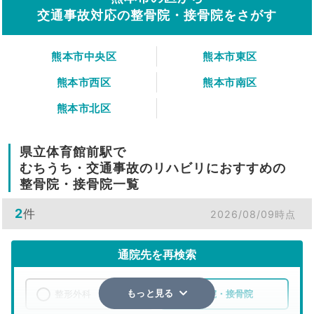
交通事故対応の整骨院・接骨院をさがす
熊本市中央区
熊本市東区
熊本市西区
熊本市南区
熊本市北区
県立体育館前駅で
むちうち・交通事故のリハビリにおすすめの
整骨院・接骨院一覧
2
件
2026/08/09時点
通院先を再検索
整形外科
整骨院・接骨院
もっと見る