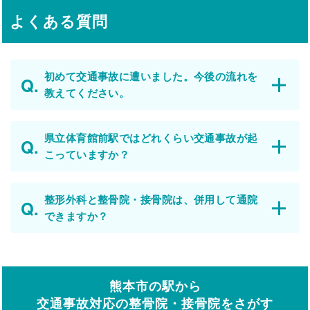
よくある質問
初めて交通事故に遭いました。今後の流れを
教えてください。
県立体育館前駅ではどれくらい交通事故が起
こっていますか？
整形外科と整骨院・接骨院は、併用して通院
できますか？
熊本市の駅から
交通事故対応の整骨院・接骨院をさがす