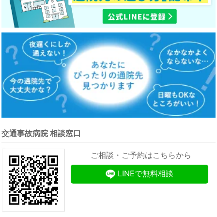
交通事故病院 相談窓口
ご相談・ご予約はこちらから
LINEで無料相談