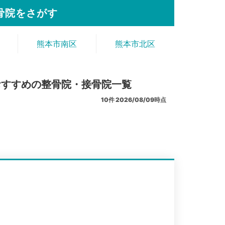
骨院をさがす
熊本市南区
熊本市北区
おすすめの整骨院・接骨院一覧
10
件
2026/08/09時点