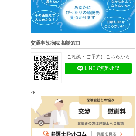
交通事故病院 相談窓口
ご相談・ご予約はこちらから
LINEで無料相談