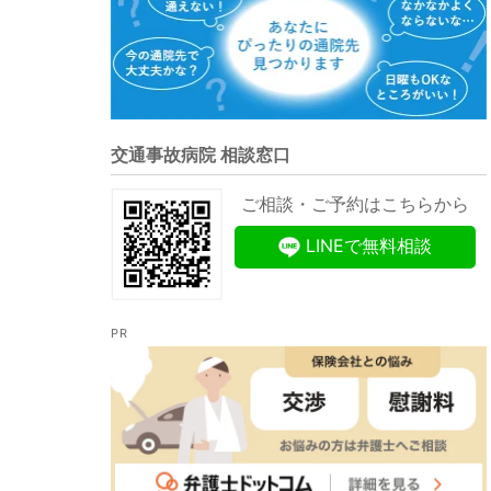
交通事故病院 相談窓口
ご相談・ご予約はこちらから
LINEで無料相談