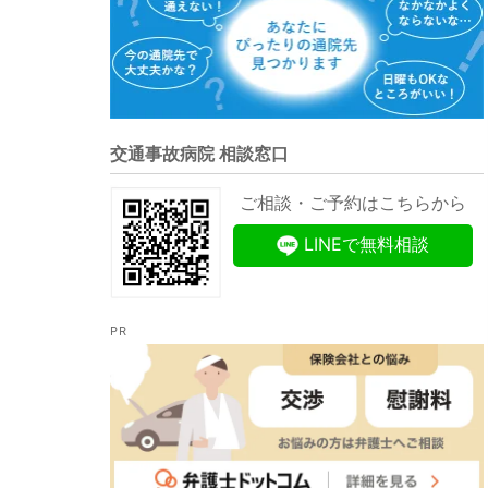
交通事故病院 相談窓口
ご相談・ご予約はこちらから
LINEで無料相談