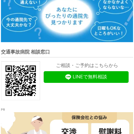
交通事故病院 相談窓口
ご相談・ご予約はこちらから
LINEで無料相談