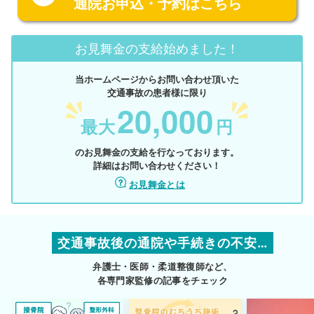
通院お申込・予約はこちら
お見舞金の支給始めました！
当ホームページからお問い合わせ頂いた
交通事故の患者様に限り
20,000
最大
円
のお見舞金の支給を行なっております。
詳細はお問い合わせください！
お見舞金とは
交通事故後の通院や手続きの不安…
弁護士・医師・柔道整復師など、
各専門家監修の記事をチェック