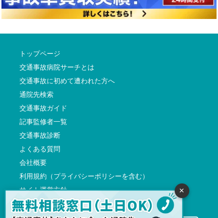
トップページ
交通事故病院サーチとは
交通事故に初めて遭われた方へ
通院先検索
交通事故ガイド
記事監修者一覧
交通事故診断
よくある質問
会社概要
利用規約（プライバシーポリシーを含む）
サイト運営方針
×
反社会的勢力に対する基本方針