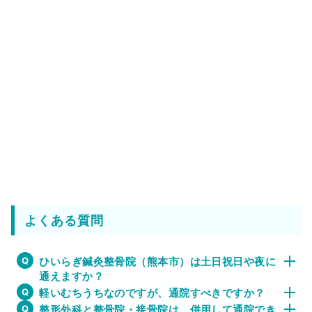
よくある質問
ひいらぎ鍼灸整骨院（熊本市）は土日祝日や夜に
通えますか？
軽いむちうちなのですが、通院すべきですか？
整形外科と整骨院・接骨院は、併用して通院でき